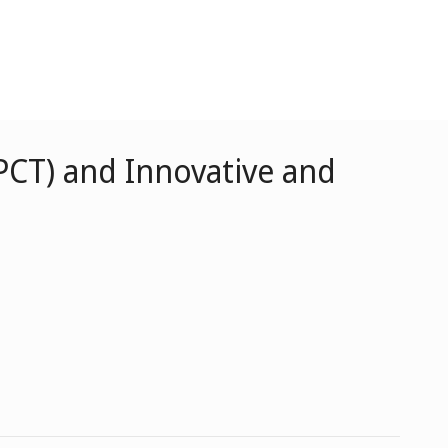
PCT) and Innovative and