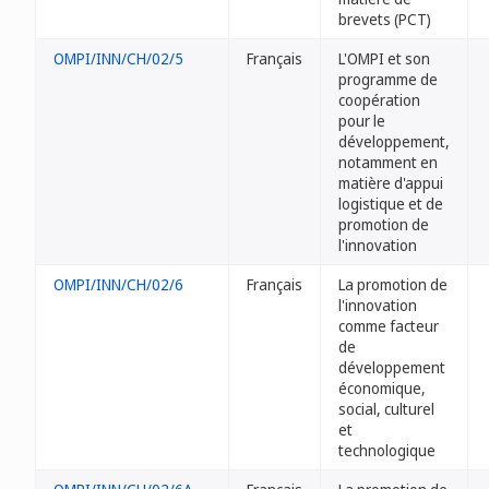
brevets (PCT)
OMPI/INN/CH/02/5
Français
L'OMPI et son
programme de
coopération
pour le
développement,
notamment en
matière d'appui
logistique et de
promotion de
l'innovation
OMPI/INN/CH/02/6
Français
La promotion de
l'innovation
comme facteur
de
développement
économique,
social, culturel
et
technologique