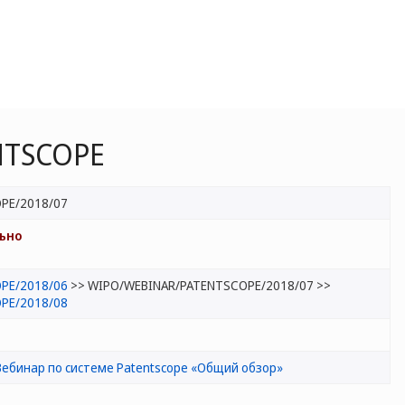
ENTSCOPE
PE/2018/07
ьно
PE/2018/06
>> WIPO/WEBINAR/PATENTSCOPE/2018/07 >>
PE/2018/08
Вебинар по системе Patentscope «Общий обзор»