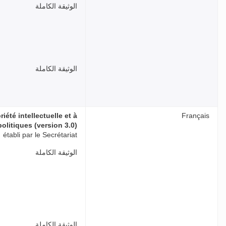
الوثيقة الكاملة
الوثيقة الكاملة
té intellectuelle et à
Français
olitiques (version 3.0)”
établi par le Secrétariat
الوثيقة الكاملة
الوثيقة الكاملة