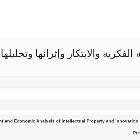
الفكرية والابتكار وإثرائها وتحليله
t and Economic Analysis of Intellectual Property and Innovation 
Pre