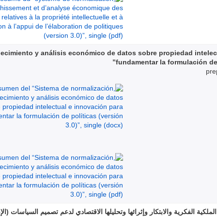
ecimiento y análisis económico de datos sobre propiedad intelec
fundamentar la formulación de p
pre
كية الفكرية والابتكار وإثرائها وتحليلها الاقتصادي لدعم تصميم السياسات (الإصدار 