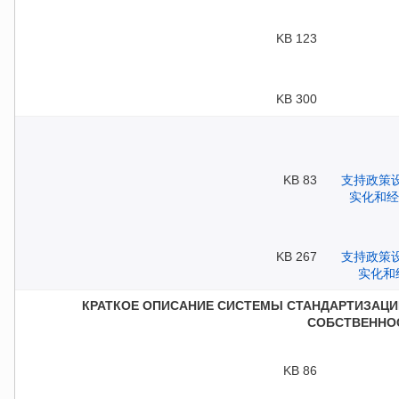
123 KB
300 KB
83 KB
267 KB
КРАТКОЕ ОПИСАНИЕ СИСТЕМЫ СТАНДАРТИЗАЦИ
СОБСТВЕННОС
86 KB