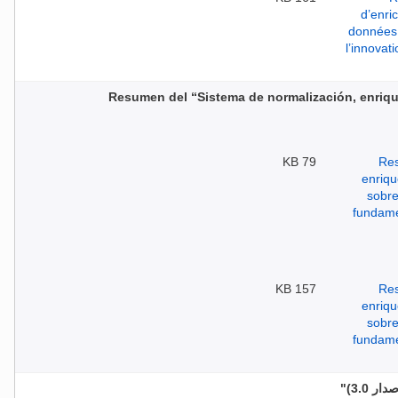
Resumen del “Sistema de normalización, enriqu
79 KB
157 KB
3.0)"