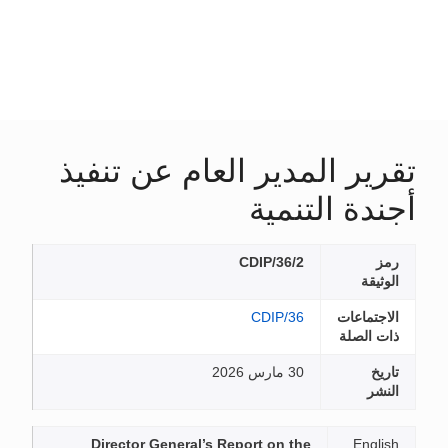
تقرير المدير العام عن تنفيذ
أجندة التنمية
رمز
CDIP/36/2
الوثيقة
الاجتماعات
CDIP/36
ذات الصلة
تاريخ
30 مارس 2026
النشر
Director General’s Report on the
English