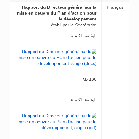
Rapport du Directeur général sur la
Français
mise en oeuvre du Plan d’action pour
le développement
établi par le Secrétariat
الوثيقة الكاملة
180 KB
الوثيقة الكاملة