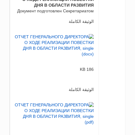
ДНЯ В ОБЛАСТИ РАЗВИТИЯ
Документ подготовлен Секретариатом
الوثيقة الكاملة
186 KB
الوثيقة الكاملة