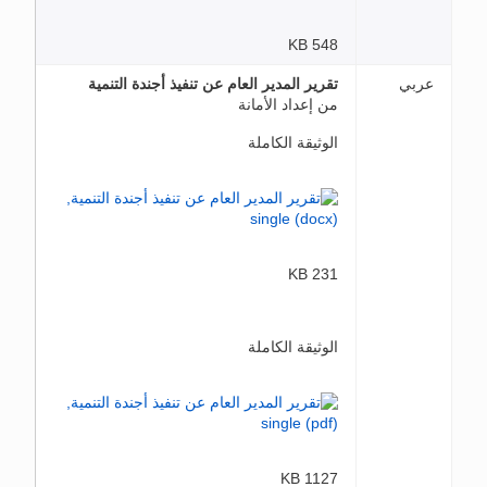
548 KB
عربي
تقرير المدير العام عن تنفيذ أجندة التنمية
من إعداد الأمانة
الوثيقة الكاملة
231 KB
الوثيقة الكاملة
1127 KB