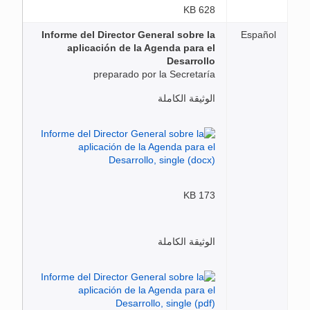
628 KB
Informe del Director General sobre la
Español
aplicación de la Agenda para el
Desarrollo
preparado por la Secretaría
الوثيقة الكاملة
173 KB
الوثيقة الكاملة