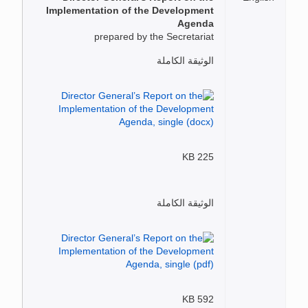
Implementation of the Development
Agenda
prepared by the Secretariat
الوثيقة الكاملة
225 KB
الوثيقة الكاملة
592 KB