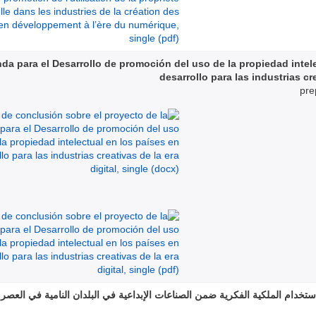
da para el Desarrollo de promoción del uso de la propiedad intel
desarrollo para las industrias cre
pre
ستخدام الملكية الفكرية ضمن الصناعات الإبداعية في البلدان النامية في العصر