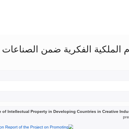
 الملكية الفكرية ضمن الصناعات الإ
f Intellectual Property in Developing Countries in Creative Indust
pre