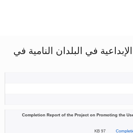
بداعية في البلدان النامية في
Completion Report of the Project on Promoting the Use o
97 KB