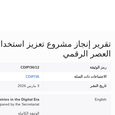
تقرير إنجاز مشروع تعزيز استخدام
العصر الرقمي
رمز الوثيقة
CDIP/36/12
الاجتماعات ذات الصلة
CDIP/36
تاريخ النشر
3 مارس 2026
ries in the Digital Era
English
pared by the Secretariat
الوثيقة الكاملة