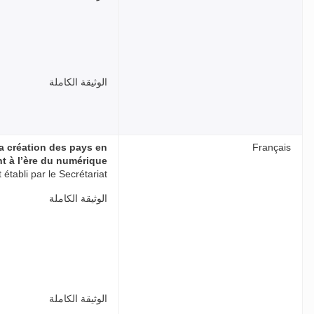
الوثيقة الكاملة
 la création des pays en
Français
 à l’ère du numérique
établi par le Secrétariat
الوثيقة الكاملة
الوثيقة الكاملة