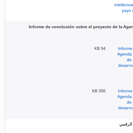
Informe de conclusión sobre el proyecto de la Agen
94 KB
306 KB
 الرقمي