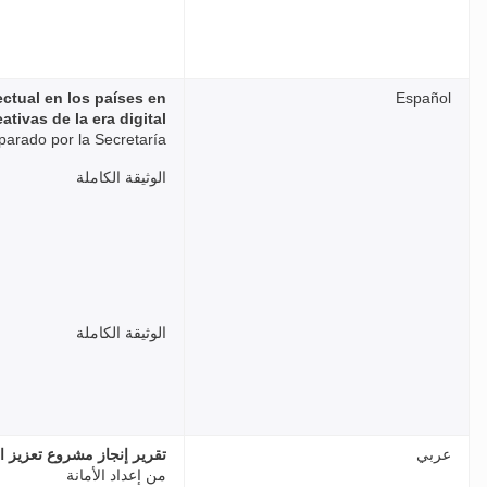
ectual en los países en
Español
ativas de la era digital
parado por la Secretaría
الوثيقة الكاملة
الوثيقة الكاملة
عربي
تقرير إنجاز مشروع تعزيز ا
من إعداد الأمانة