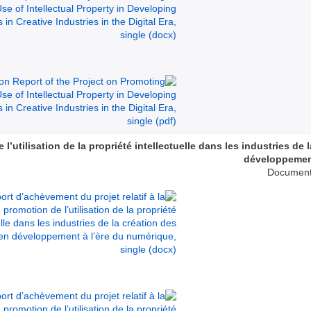
l’utilisation de la propriété intellectuelle dans les industries de
développement
Document 