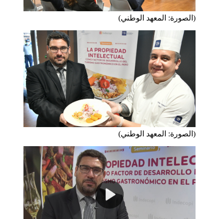
(الصورة: المعهد الوطني)
(الصورة: المعهد الوطني)