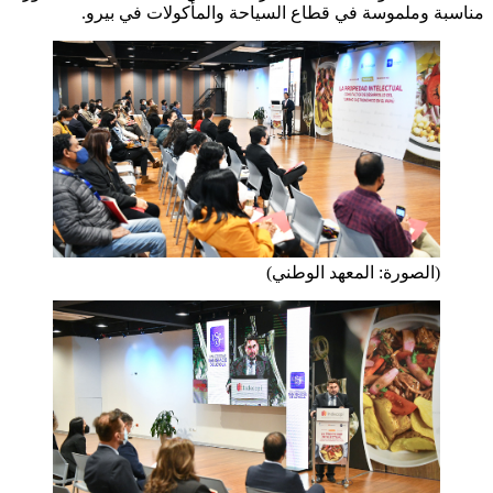
مناسبة وملموسة في قطاع السياحة والمأكولات في بيرو.
(الصورة: المعهد الوطني)