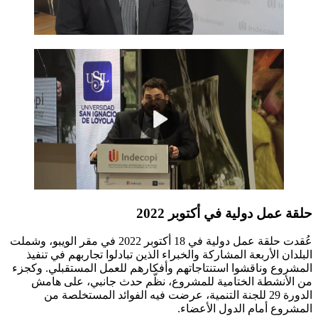
حلقة عمل دولية في أكتوبر 2022
عُقدت حلقة عمل دولية في 18 أكتوبر 2022 في مقر الويبو، وشملت
البلدان الأربعة المشاركة والخبراء الذين تبادلوا تجاربهم في تنفيذ
المشروع وناقشوا استنتاجاتهم وأفكارهم للعمل المستقبلي. وكجزء
من الأنشطة الختامية للمشروع، نظّم حدث جانبي، على هامش
الدورة 29 للجنة التنمية، عرضت فيه الفوائد المستخلصة من
المشروع أمام الدول الأعضاء.