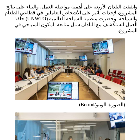
واتفقت البلدان الأربعة على أهمية مواصلة العمل، والبناء على نتائج
المشروع، لإحداث تأثير على الأشخاص العاملين في قطاعي الطعام
والسياحة. وحضرت منظمة السياحة العالمية (UNWTO) حلقة
العمل لتستكشف مع البلدان سبل متابعة المكون السياحي في
المشروع.
(الصورة: الويبو/Berrod)