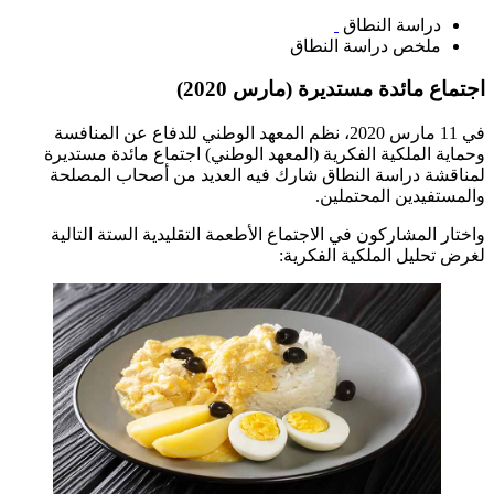
دراسة النطاق
ملخص دراسة النطاق
اجتماع مائدة مستديرة (مارس 2020)
في 11 مارس 2020، نظم المعهد الوطني للدفاع عن المنافسة
وحماية الملكية الفكرية (المعهد الوطني) اجتماع مائدة مستديرة
لمناقشة دراسة النطاق شارك فيه العديد من أصحاب المصلحة
والمستفيدين المحتملين.
واختار المشاركون في الاجتماع الأطعمة التقليدية الستة التالية
لغرض تحليل الملكية الفكرية: