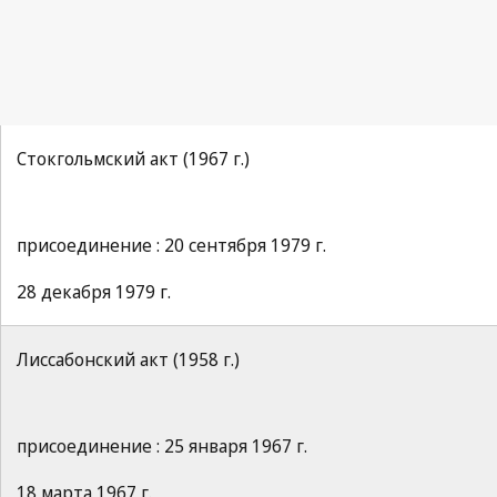
Стокгольмский акт (1967 г.)
присоединение : 20 сентября 1979 г.
28 декабря 1979 г.
Лиссабонский акт (1958 г.)
присоединение : 25 января 1967 г.
18 марта 1967 г.