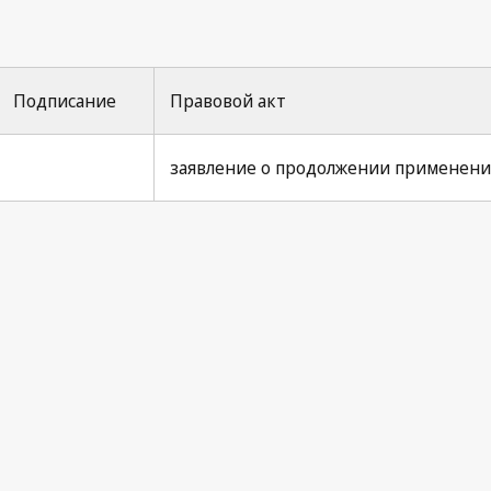
Подписание
Правовой акт
заявление о продолжении применения 
Pari