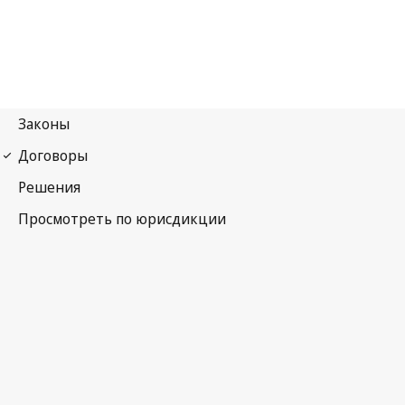
Гаагское соглашение