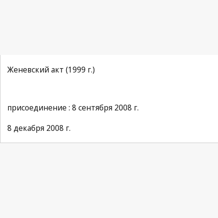
Женевский акт (1999 г.)
присоединение : 8 сентября 2008 г.
8 декабря 2008 г.