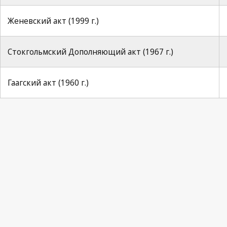
Женевский акт (1999 г.)
Стокгольмский Дополняющий акт (1967 г.)
Гаагский акт (1960 г.)