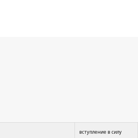
вступление в силу