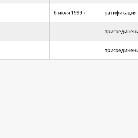
6 июля 1999 г.
ратификация : 
присоединение
присоединение