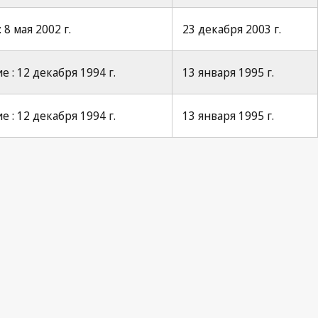
8 мая 2002 г.
23 декабря 2003 г.
 : 12 декабря 1994 г.
13 января 1995 г.
 : 12 декабря 1994 г.
13 января 1995 г.