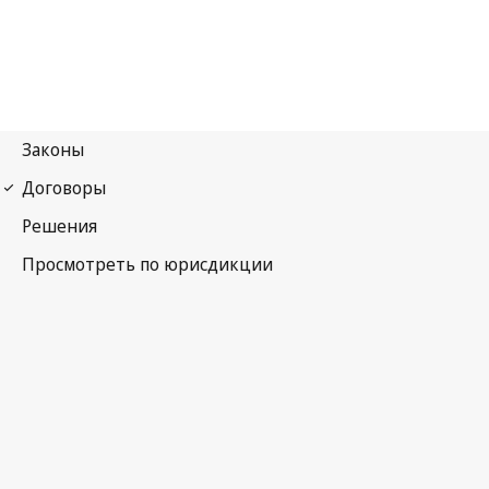
Венское соглашение