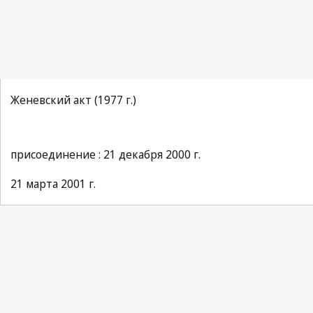
Женевский акт (1977 г.)
присоединение : 21 декабря 2000 г.
21 марта 2001 г.