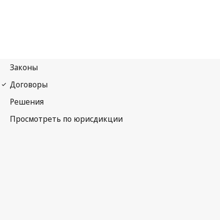
Ниццкое соглашение