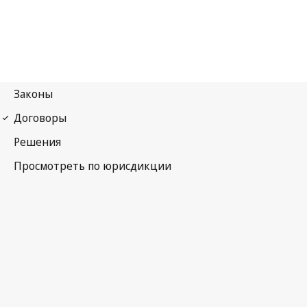
Гаагское соглашение