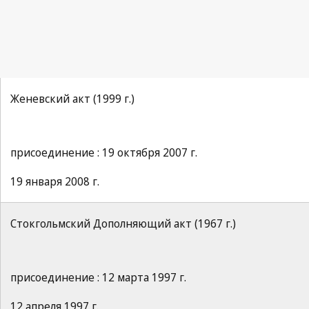
Женевский акт (1999 г.)
присоединение : 19 октября 2007 г.
19 января 2008 г.
Стокгольмский Дополняющий акт (1967 г.)
присоединение : 12 марта 1997 г.
12 апреля 1997 г.