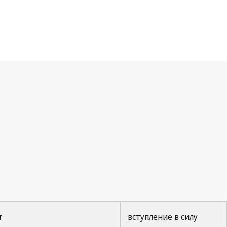
т
вступление в силу