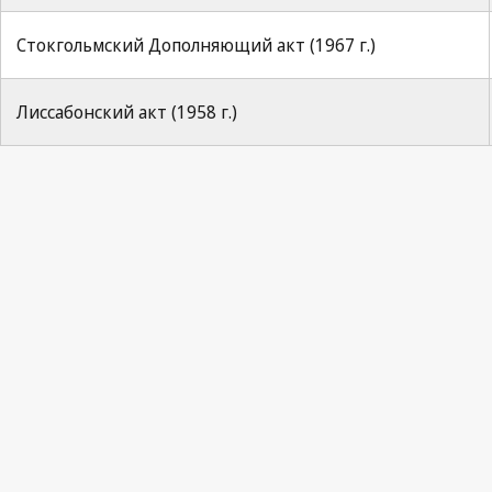
Стокгольмский Дополняющий акт (1967 г.)
Лиссабонский акт (1958 г.)