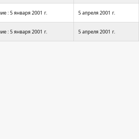
е : 5 января 2001 г.
5 апреля 2001 г.
е : 5 января 2001 г.
5 апреля 2001 г.