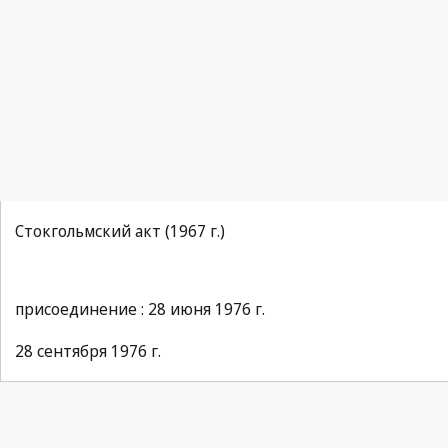
Стокгольмский акт (1967 г.)
присоединение : 28 июня 1976 г.
28 сентября 1976 г.