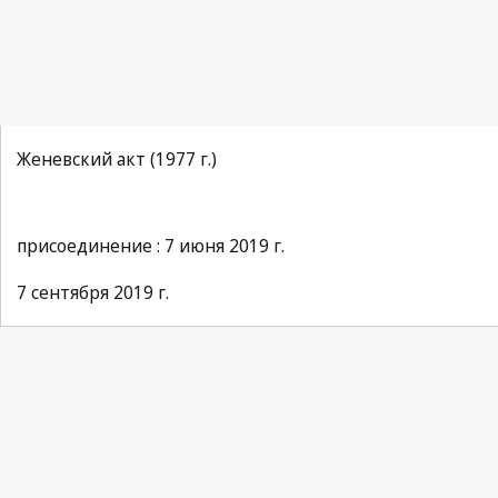
Женевский акт (1977 г.)
присоединение : 7 июня 2019 г.
7 сентября 2019 г.