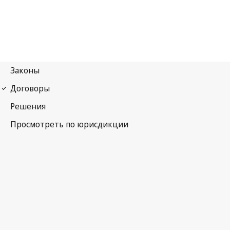
Ниццкое соглашение