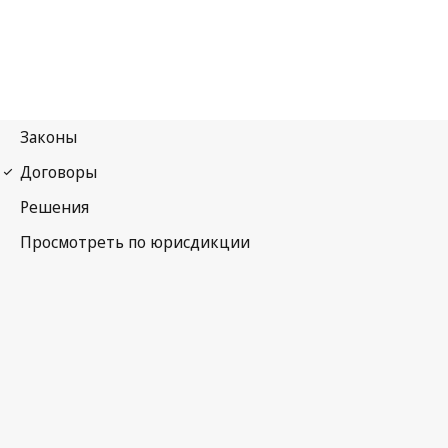
Cтрасбургское соглашение