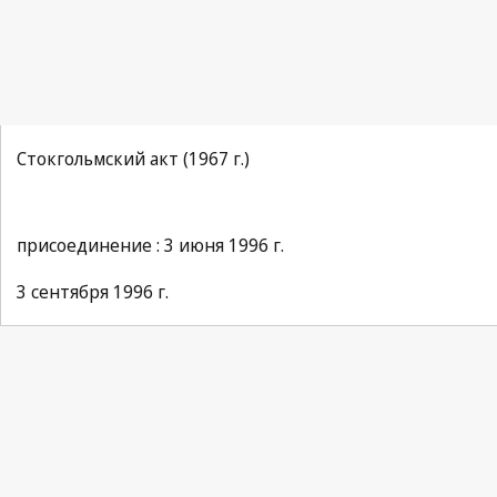
Стокгольмский акт (1967 г.)
присоединение : 3 июня 1996 г.
3 сентября 1996 г.