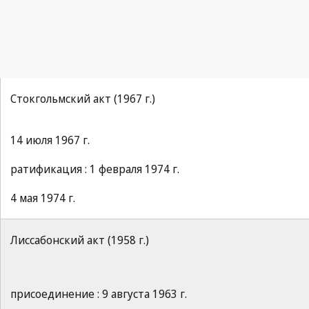
Стокгольмский акт (1967 г.)
14 июля 1967 г.
ратификация : 1 февраля 1974 г.
4 мая 1974 г.
Лиссабонский акт (1958 г.)
присоединение : 9 августа 1963 г.