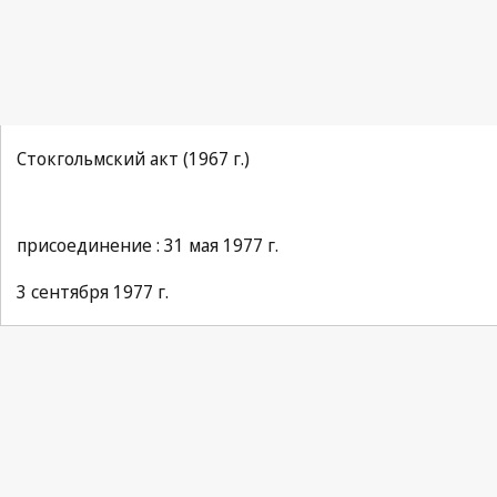
Стокгольмский акт (1967 г.)
присоединение : 31 мая 1977 г.
3 сентября 1977 г.