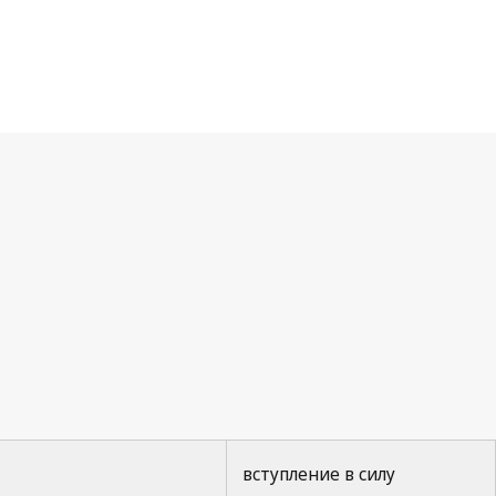
вступление в силу