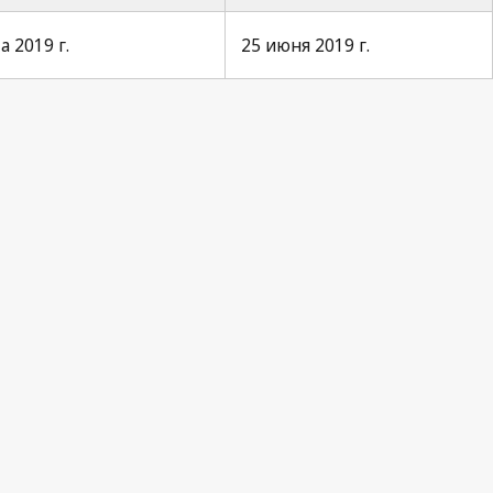
 2019 г.
25 июня 2019 г.