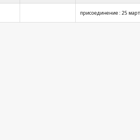
присоединение : 25 марта