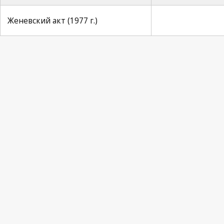
Женевский акт (1977 г.)