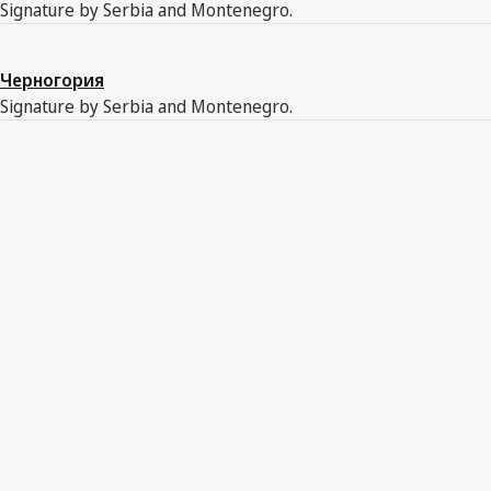
Signature by Serbia and Montenegro.
Черногория
Signature by Serbia and Montenegro.