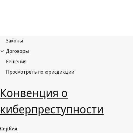
Конвенция о
киберпреступности
Сербия