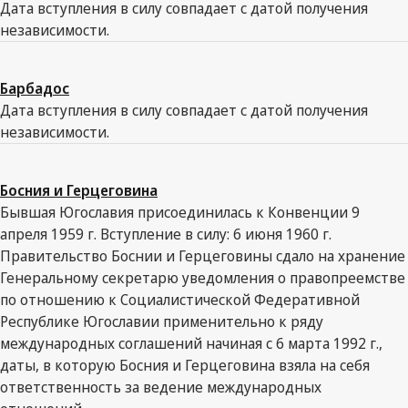
Дата вступления в силу совпадает с датой получения
независимости.
Барбадос
Дата вступления в силу совпадает с датой получения
независимости.
Босния и Герцеговина
Бывшая Югославия присоединилась к Конвенции 9
апреля 1959 г. Вступление в силу: 6 июня 1960 г.
Правительство Боснии и Герцеговины сдало на хранение
Генеральному секретарю уведомления о правопреемстве
по отношению к Социалистической Федеративной
Республике Югославии применительно к ряду
международных соглашений начиная с 6 марта 1992 г.,
даты, в которую Босния и Герцеговина взяла на себя
ответственность за ведение международных