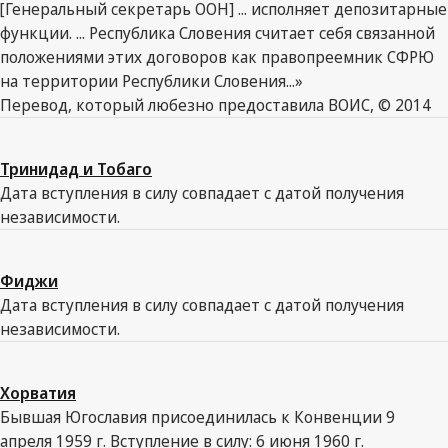
[Генеральный секретарь ООН] ... исполняет депозитарные
функции. ... Республика Словения считает себя связанной
положениями этих договоров как правопреемник СФРЮ
на территории Республики Словения...»
Перевод, который любезно предоставила ВОИС, © 2014
Тринидад и Тобаго
Дата вступления в силу совпадает с датой получения
независимости.
Фиджи
Дата вступления в силу совпадает с датой получения
независимости.
Хорватия
Бывшая Югославия присоединилась к Конвенции 9
апреля 1959 г. Вступление в силу: 6 июня 1960 г.