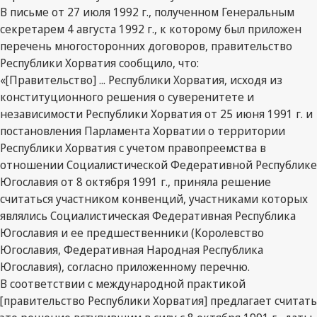
В письме от 27 июля 1992 г., полученном Генеральным
секретарем 4 августа 1992 г., к которому был приложен
перечень многосторонних договоров, правительство
Республики Хорватия сообщило, что:
«[Правительство] ... Республики Хорватия, исходя из
конституционного решения о суверенитете и
независимости Республики Хорватия от 25 июня 1991 г. и
постановления Парламента Хорватии о территории
Республики Хорватия с учетом правопреемства в
отношении Социалистической Федеративной Республике
Югославия от 8 октября 1991 г., приняла решение
считаться участником конвенций, участниками которых
являлись Социалистическая Федеративная Республика
Югославия и ее предшественники (Королевство
Югославия, Федеративная Народная Республика
Югославия), согласно приложенному перечню.
В соответствии с международной практикой
[правительство Республики Хорватия] предлагает считать