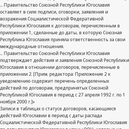
... Правительство Союзной Республики Югославия
оставляет в силе подписи, оговорки, заявления и
возражения Социалистической Федеративной
Республики Югославия к договорам, перечисленным в
приложении 1, сделанные до даты, в которую Союзная
Республика Югославия приняла ответственность за свои
международные отношения.
... Правительство Союзной Республики Югославия
подтверждает действия и заявления Союзной Республики
Югославия в отношении договоров, перечисленные в
приложении 2. [Прим. редактора: Приложение 2 к
уведомлению содержит перечень определенных
действий по договорам, предпринятых Союзной
Республикой Югославия в период с 27 апреля 1992 г. по 1
ноября 2000 г.]»
Записи в таблицах о статусе договоров, касающиеся
действий Югославии в период с даты распада
Социалистической Федеративной Республики Югославия