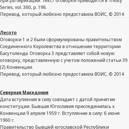
при ратификации. Текст оговорки приводится в Treaty
Series, vol. 360, p. 196.
Перевод, который любезно предоставила ВОИС, © 2014
Лесото
Оговорки 1 и 2 были сформулированы правительством
Соединенного Королевства в отношении территории
Басутоленда. Оговорка 3 представляет собой новую
оговорку, представленную с учетом положений статьи 39
(2) Конвенции.
Перевод, который любезно предоставила ВОИС, © 2014
Северная Македония
Дата вступления в силу совпадает с датой принятия
конституции. Бывшая Югославия присоединилась к
Конвенции 9 апреля 1959 г. Вступление в силу: 6 июня
1960 г.
Правительство Бывшей югославской Республики