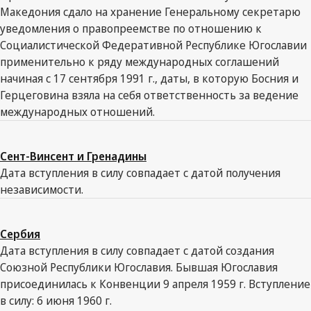
Македония сдало на хранение Генеральному секретарю
уведомления о правопреемстве по отношению к
Социалистической Федеративной Республике Югославии
применительно к ряду международных соглашений
начиная с 17 сентября 1991 г., даты, в которую Босния и
Герцеговина взяла на себя ответственность за ведение
международных отношений.
Сент-Винсент и Гренадины
Дата вступления в силу совпадает с датой получения
независимости.
Сербия
Дата вступления в силу совпадает с датой создания
Союзной Республики Югославия. Бывшая Югославия
присоединилась к Конвенции 9 апреля 1959 г. Вступление
в силу: 6 июня 1960 г.