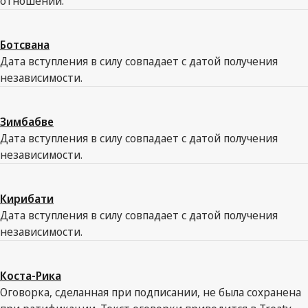
отношений.
Ботсвана
Дата вступления в силу совпадает с датой получения
независимости.
Зимбабве
Дата вступления в силу совпадает с датой получения
независимости.
Кирибати
Дата вступления в силу совпадает с датой получения
независимости.
Коста-Рика
Оговорка, сделанная при подписании, не была сохранена