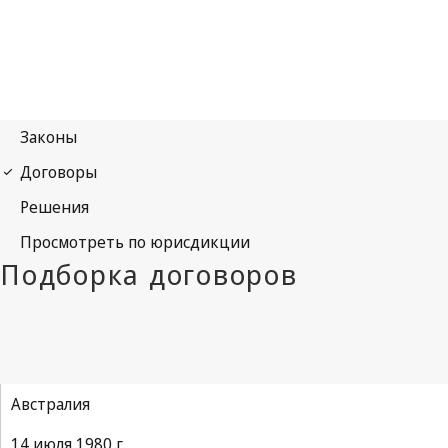
Австралия
14 июля 1980 г.