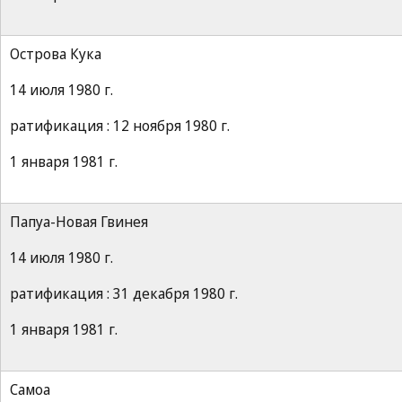
Острова Кука
14 июля 1980 г.
ратификация : 12 ноября 1980 г.
1 января 1981 г.
Папуа-Новая Гвинея
14 июля 1980 г.
ратификация : 31 декабря 1980 г.
1 января 1981 г.
Самоа