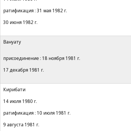
ратификация : 31 мая 1982 г.
30 июня 1982 г.
Вануату
присоединение : 18 ноября 1981 г.
17 декабря 1981 г.
Кирибати
14 июля 1980 г.
ратификация : 10 июля 1981 г.
9 августа 1981 г.