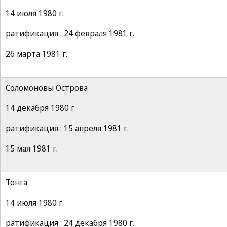
14 июля 1980 г.
ратификация : 24 февраля 1981 г.
26 марта 1981 г.
Соломоновы Острова
14 декабря 1980 г.
ратификация : 15 апреля 1981 г.
15 мая 1981 г.
Тонга
14 июля 1980 г.
ратификация : 24 декабря 1980 г.