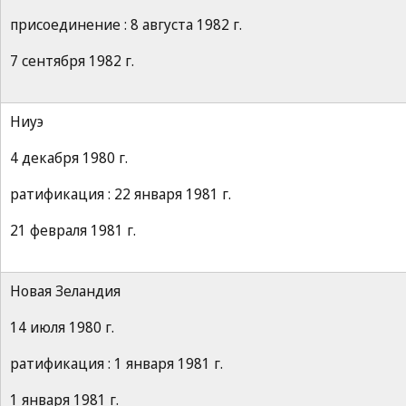
присоединение : 8 августа 1982 г.
7 сентября 1982 г.
Ниуэ
4 декабря 1980 г.
ратификация : 22 января 1981 г.
21 февраля 1981 г.
Новая Зеландия
14 июля 1980 г.
ратификация : 1 января 1981 г.
1 января 1981 г.