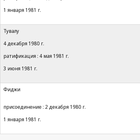
1 января 1981 г.
Тувалу
4 декабря 1980 г.
ратификация : 4 мая 1981 г.
3 июня 1981 г.
Фиджи
присоединение : 2 декабря 1980 г.
1 января 1981 г.