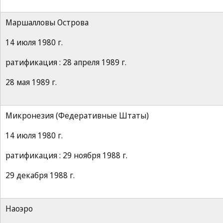
Маршалловы Острова
14 июля 1980 г.
ратификация : 28 апреля 1989 г.
28 мая 1989 г.
Микронезия (Федеративные Штаты)
14 июля 1980 г.
ратификация : 29 ноября 1988 г.
29 декабря 1988 г.
Наоэро