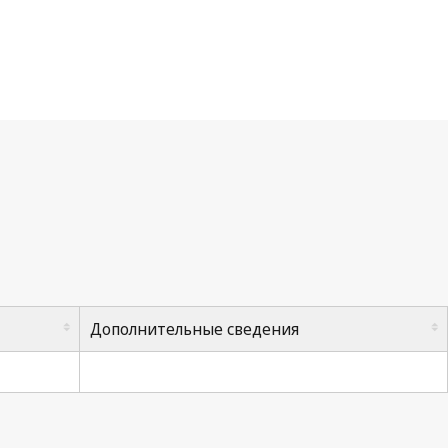
Дополнительные сведения