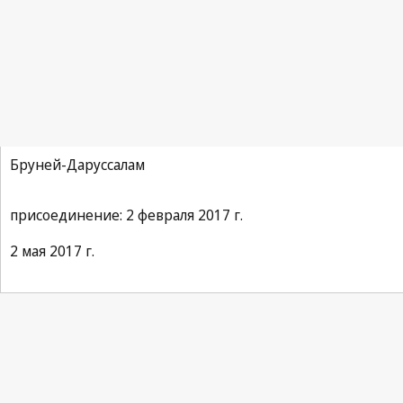
Договор ВОИС по исполнениям и фонограммам
Бруней-Даруссалам
присоединение: 2 февраля 2017 г.
2 мая 2017 г.