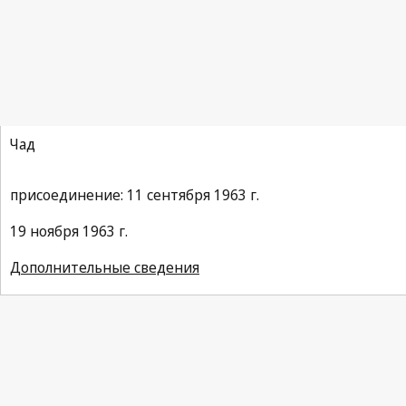
Парижская конвенция
Чад
присоединение: 11 сентября 1963 г.
19 ноября 1963 г.
Дополнительные сведения