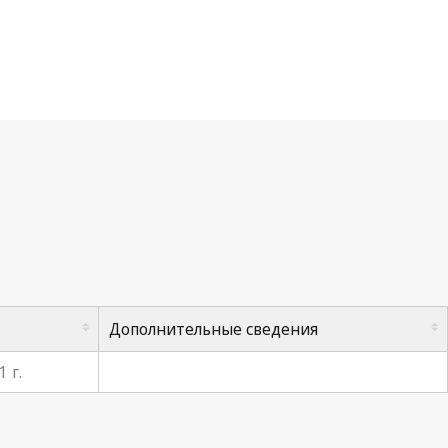
Дополнительные сведения
 г.