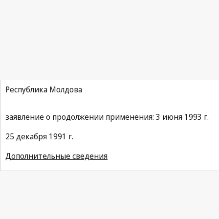
Конвенция ВОИС
Республика Молдова
заявление о продолжении применения: 3 июня 1993 г.
25 декабря 1991 г.
Дополнительные сведения