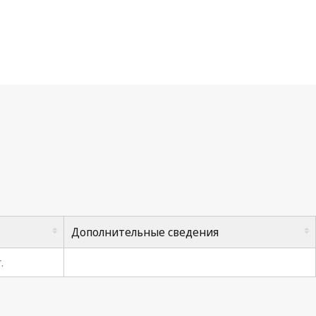
Дополнительные сведения
.