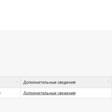
Дополнительные сведения
г.
Дополнительные сведения