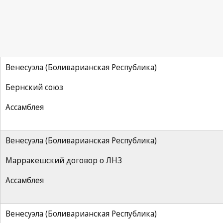
Венесуэла (Боливарианская Республика)
Бернский союз
Ассамблея
Венесуэла (Боливарианская Республика)
Марракешский договор о ЛНЗ
Ассамблея
Венесуэла (Боливарианская Республика)