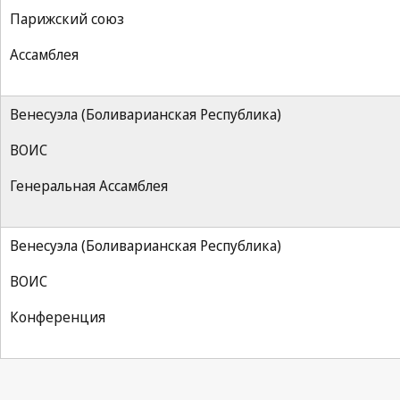
Парижский союз
Ассамблея
Венесуэла (Боливарианская Республика)
ВОИС
Генеральная Ассамблея
Венесуэла (Боливарианская Республика)
ВОИС
Конференция