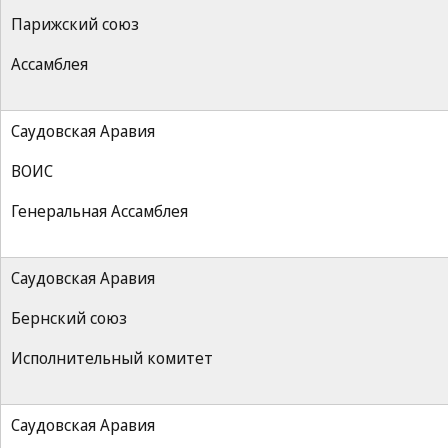
Парижский союз
Ассамблея
Саудовская Аравия
ВОИС
Генеральная Ассамблея
Саудовская Аравия
Бернский союз
Исполнительный комитет
Саудовская Аравия