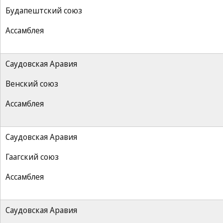
Будапештский союз
Ассамблея
Саудовская Аравия
Венский союз
Ассамблея
Саудовская Аравия
Гаагский союз
Ассамблея
Саудовская Аравия