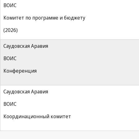
ВОИС
Комитет по программе и бюджету
(2026)
Саудовская Аравия
ВОИС
Конференция
Саудовская Аравия
ВОИС
Координационный комитет