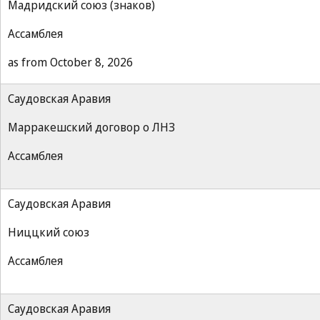
Мадридский союз (знаков)
Ассамблея
as from October 8, 2026
Саудовская Аравия
Марракешский договор о ЛНЗ
Ассамблея
Саудовская Аравия
Ниццкий союз
Ассамблея
Саудовская Аравия