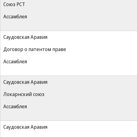
Союз РСТ
Ассамблея
Саудовская Аравия
Договор о патентом праве
Ассамблея
Саудовская Аравия
Локарнский союз
Ассамблея
Саудовская Аравия