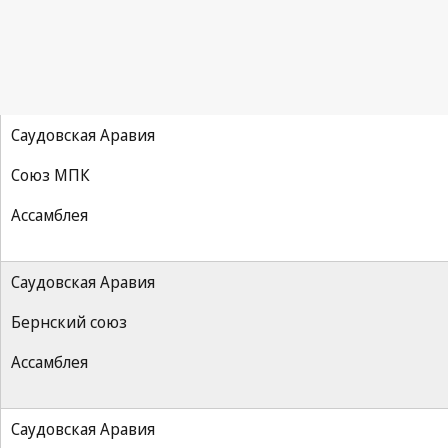
Саудовская Аравия
Союз МПК
Ассамблея
Саудовская Аравия
Бернский союз
Ассамблея
Саудовская Аравия