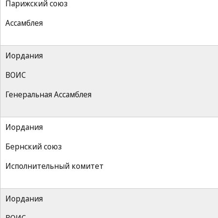
Парижский союз
Ассамблея
Иордания
ВОИС
Генеральная Ассамблея
Иордания
Бернский союз
Исполнительный комитет
Иордания