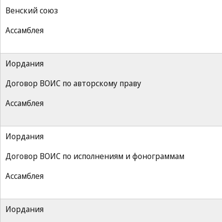
Венский союз
Ассамблея
Иордания
Договор ВОИС по авторскому праву
Ассамблея
Иордания
Договор ВОИС по исполнениям и фонограммам
Ассамблея
Иордания