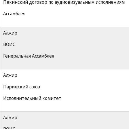
Пекинский договор по аудиовизуальным исполнениям
Ассамблея
Алжир
ВОИС
Генеральная Ассамблея
Алжир
Парижский союз
Исполнительный комитет
Алжир