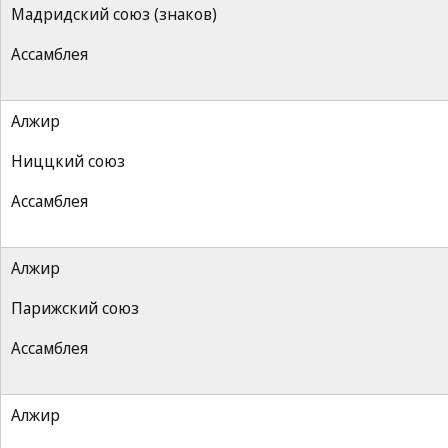
Мадридский союз (знаков)
Ассамблея
Алжир
Ниццкий союз
Ассамблея
Алжир
Парижский союз
Ассамблея
Алжир