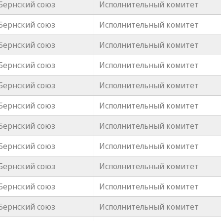
Бернский союз
Исполнительный комитет
Бернский союз
Исполнительный комитет
Бернский союз
Исполнительный комитет
Бернский союз
Исполнительный комитет
Бернский союз
Исполнительный комитет
Бернский союз
Исполнительный комитет
Бернский союз
Исполнительный комитет
Бернский союз
Исполнительный комитет
Бернский союз
Исполнительный комитет
Бернский союз
Исполнительный комитет
Бернский союз
Исполнительный комитет