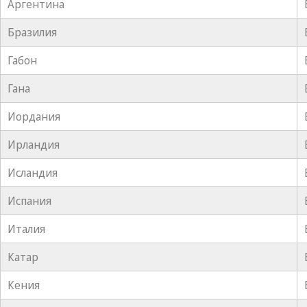
Аргентина
Бразилия
Габон
Гана
Иордания
Ирландия
Исландия
Испания
Италия
Катар
Кения