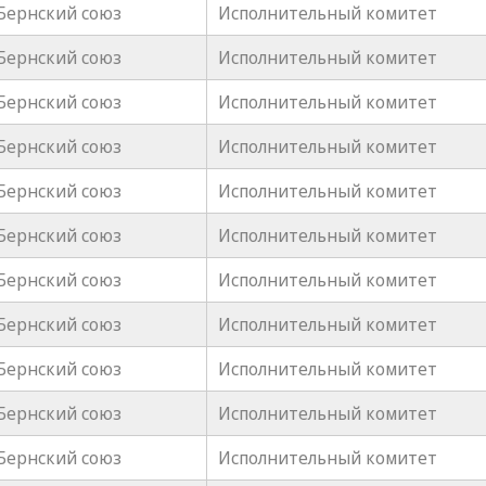
Бернский союз
Исполнительный комитет
Бернский союз
Исполнительный комитет
Бернский союз
Исполнительный комитет
Бернский союз
Исполнительный комитет
Бернский союз
Исполнительный комитет
Бернский союз
Исполнительный комитет
Бернский союз
Исполнительный комитет
Бернский союз
Исполнительный комитет
Бернский союз
Исполнительный комитет
Бернский союз
Исполнительный комитет
Бернский союз
Исполнительный комитет