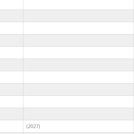
(2027)