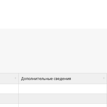
Дополнительные сведения