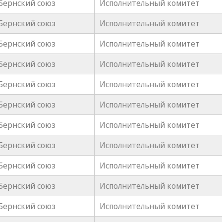
Бернский союз
Исполнительный комитет
Бернский союз
Исполнительный комитет
Бернский союз
Исполнительный комитет
Бернский союз
Исполнительный комитет
Бернский союз
Исполнительный комитет
Бернский союз
Исполнительный комитет
Бернский союз
Исполнительный комитет
Бернский союз
Исполнительный комитет
Бернский союз
Исполнительный комитет
Бернский союз
Исполнительный комитет
Бернский союз
Исполнительный комитет