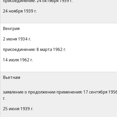
присоединение: 24 октября 1939 г.
24 ноября 1939 г.
Венгрия
2 июня 1934 г.
присоединение: 8 марта 1962 г.
14 июля 1962 г.
Вьетнам
заявление о продолжении применения: 17 сентября 195
г.
25 июня 1939 г.