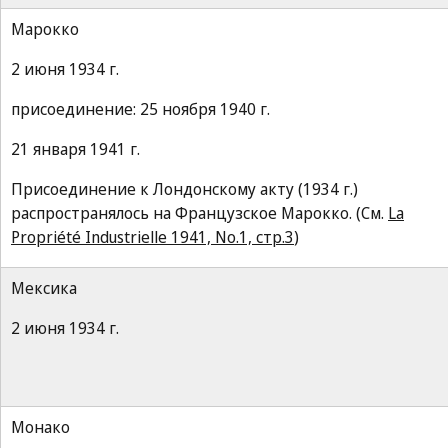
Марокко
2 июня 1934 г.
присоединение: 25 ноября 1940 г.
21 января 1941 г.
Присоединение к Лондонскому акту (1934 г.)
распространялось на Французское Марокко. (См.
La
Propriété Industrielle 1941, No.1, стр.3
)
Мексика
2 июня 1934 г.
Монако