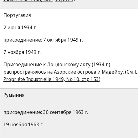
Португалия
2 июня 1934 г.
присоединение: 7 октября 1949 г.
7 ноября 1949 г.
Присоединение к Лондонскому акту (1934 г.)
распространялось на Азорские острова и Мадейру. (См.
L
Propriété Industrielle 1949, No.10, стр.153
)
Румыния
присоединение: 30 сентября 1963 г.
19 ноября 1963 г.