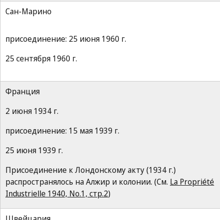
Сан-Марино
присоединение: 25 июня 1960 г.
25 сентября 1960 г.
Франция
2 июня 1934 г.
присоединение: 15 мая 1939 г.
25 июня 1939 г.
Присоединение к Лондонскому акту (1934 г.)
распространялось на Алжир и колонии. (См.
La Propriété
Industrielle 1940, No.1, стр.2
)
Швейцария