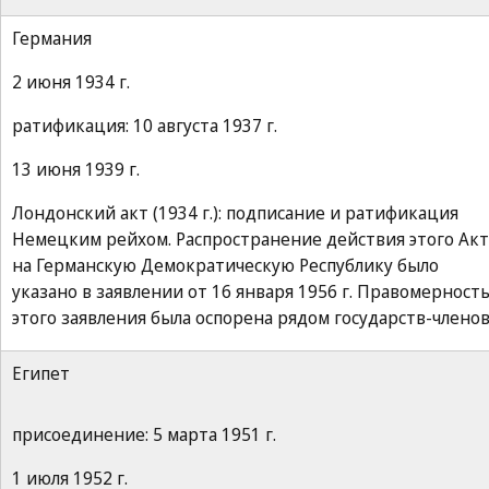
Германия
2 июня 1934 г.
ратификация: 10 августа 1937 г.
13 июня 1939 г.
Лондонский акт (1934 г.): подписание и ратификация
Немецким рейхом. Распространение действия этого Акт
на Германскую Демократическую Республику было
указано в заявлении от 16 января 1956 г. Правомерност
этого заявления была оспорена рядом государств-членов
Египет
присоединение: 5 марта 1951 г.
1 июля 1952 г.