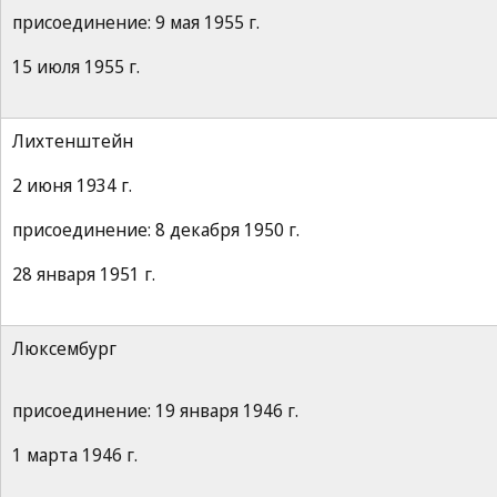
присоединение: 9 мая 1955 г.
15 июля 1955 г.
Лихтенштейн
2 июня 1934 г.
присоединение: 8 декабря 1950 г.
28 января 1951 г.
Люксембург
присоединение: 19 января 1946 г.
1 марта 1946 г.