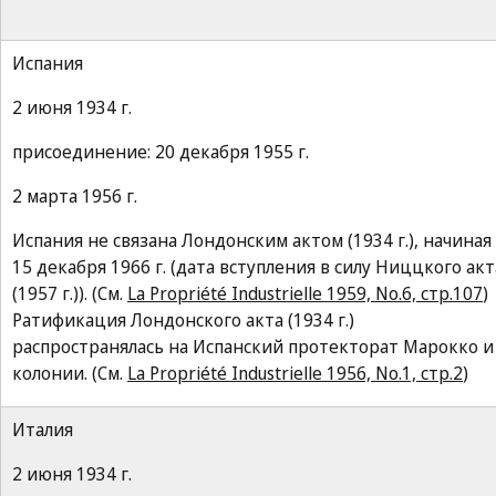
Испания
2 июня 1934 г.
присоединение: 20 декабря 1955 г.
2 марта 1956 г.
Испания не связана Лондонским актом (1934 г.), начиная 
15 декабря 1966 г. (дата вступления в силу Ниццкого акт
(1957 г.)). (См.
La Propriété Industrielle 1959, No.6, стр.107
)
Ратификация Лондонского акта (1934 г.)
распространялась на Испанский протекторат Марокко и
колонии. (См.
La Propriété Industrielle 1956, No.1, стр.2
)
Италия
2 июня 1934 г.