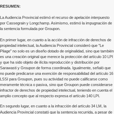
RESUMEN:
La Audiencia Provincial estimó el recurso de apelación interpuesto
por Cassegrain y Longchamp. Asimismo, estimó la impugnación de
la sentencia formulada por Groupon.
En primer lugar, en cuanto a la acción de infracción de derechos de
propiedad intelectual, la Audiencia Provincial consideró que “Le
Pliage” no solo es un diseño dotado de originalidad, sino que también
es una creación original que merece la protección del artículo 10 LPI
y que ha sido objeto de ilícita reproducción y distribución por
Sarawasti y Groupon de forma coordinada. Igualmente, señaló que
no puede predicarse una exención de responsabilidad del artículo 16
LSSI para Groupon, pues su actividad no puede calificarse como
meramente técnica o pasiva, sino que Groupon puede considerarse
infractor de derechos de propiedad intelectual, teniendo en cuenta el
amplio concepto que al respecto expresa el artículo 140 LPI.
En segundo lugar, en cuanto a la infracción del artículo 34 LM, la
Audiencia Provincial constató que la sentencia recurrida, a pesar de