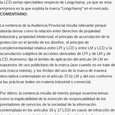
la LCD serían ejercitables respecto de Longchamp, ya que es esta
empresa es la que explota la marca “Longchamp” en el mercado.
COMENTARIO:
La sentencia de la Audiencia Provincial resulta relevante porque
aborda temas como la relación entre derechos de propiedad
industrial y propiedad intelectual, el principio de acumulación de la
protección en el ámbito de los diseños, el principio de
complementariedad relativa entre LPI y LCD y entre LM y LCD y la
acumulación subjetiva de acciones derivadas de LPI y de LM y de
LCD. Asimismo, fija el ámbito de aplicación del artículo 34 LM en
supuestos de uso publicitario de la marca (aun cuando no se trate de
una marca notoria), y los límites del uso de la marca de manera
descriptiva contemplado en el artículo 37.b) LM y del uso conforme
a las prácticas leales en materia industrial o comercial.
Por último, la sentencia resulta de interés porque examina temas
como la inaplicabilidad de la exención de responsabilidad de los
prestadores de servicios de la sociedad de la información
contemplada en los artículos 16 y 17 LSSI en casos de infracción de