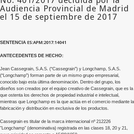
ES:APM:2017:14041
SENTENCIA
ANTECEDENTES DE HECHO:
Jean Cassegrain, S.A.S. (“Cassegrain”) y Longchamp, S.A.S.
(“Longchamp”) forman parte de un mismo grupo empresarial,
conocido bajo esta última denominación. Dentro del grupo, los
diseños son creados por el equipo creativo de Cassegrain, que es la
que ostenta los derechos de propiedad industrial e intelectual,
mientras que Longchamp es la que actúa en el comercio mediante la
fabricación y distribución en exclusiva de los productos.
Cassegrain es titular de la marca internacional nº 212226
"Longchamp" (denominativa) registrada en las clases 18, 20 y 21,