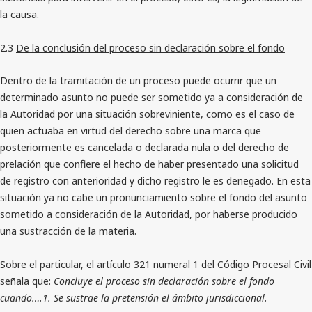
la causa.
2.3
De la conclusión del proceso sin declaración sobre el fondo
Dentro de la tramitación de un proceso puede ocurrir que un
determinado asunto no puede ser sometido ya a consideración de
la Autoridad por una situación sobreviniente, como es el caso de
quien actuaba en virtud del derecho sobre una marca que
posteriormente es cancelada o declarada nula o del derecho de
prelación que confiere el hecho de haber presentado una solicitud
de registro con anterioridad y dicho registro le es denegado. En esta
situación ya no cabe un pronunciamiento sobre el fondo del asunto
sometido a consideración de la Autoridad, por haberse producido
una sustracción de la materia.
Sobre el particular, el artículo 321 numeral 1 del Código Procesal Civil
señala que:
Concluye el proceso sin declaración sobre el fondo
cuando….1. Se sustrae la pretensión el ámbito jurisdiccional.