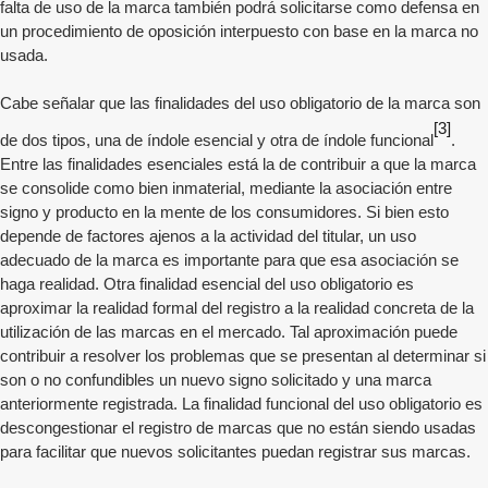
falta de uso de la marca también podrá solicitarse como defensa en
un procedimiento de oposición interpuesto con base en la marca no
usada.
Cabe señalar que las finalidades del uso obligatorio de la marca son
[3]
de dos tipos, una de índole esencial y otra de índole funcional
.
Entre las finalidades esenciales está la de contribuir a que la marca
se consolide como bien inmaterial, mediante la asociación entre
signo y producto en la mente de los consumidores. Si bien esto
depende de factores ajenos a la actividad del titular, un uso
adecuado de la marca es importante para que esa asociación se
haga realidad. Otra finalidad esencial del uso obligatorio es
aproximar la realidad formal del registro a la realidad concreta de la
utilización de las marcas en el mercado. Tal aproximación puede
contribuir a resolver los problemas que se presentan al determinar si
son o no confundibles un nuevo signo solicitado y una marca
anteriormente registrada. La finalidad funcional del uso obligatorio es
descongestionar el registro de marcas que no están siendo usadas
para facilitar que nuevos solicitantes puedan registrar sus marcas.