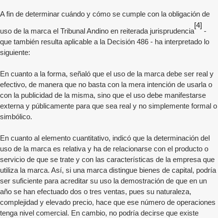
A fin de determinar cuándo y cómo se cumple con la obligación de
[4]
uso de la marca el Tribunal Andino en reiterada jurisprudencia
-
que también resulta aplicable a la Decisión 486 - ha interpretado lo
siguiente:
En cuanto a la forma, señaló que el uso de la marca debe ser real y
efectivo, de manera que no basta con la mera intención de usarla o
con la publicidad de la misma, sino que el uso debe manifestarse
externa y públicamente para que sea real y no simplemente formal o
simbólico.
En cuanto al elemento cuantitativo, indicó que la determinación del
uso de la marca es relativa y ha de relacionarse con el producto o
servicio de que se trate y con las características de la empresa que
utiliza la marca. Así, si una marca distingue bienes de capital, podría
ser suficiente para acreditar su uso la demostración de que en un
año se han efectuado dos o tres ventas, pues su naturaleza,
complejidad y elevado precio, hace que ese número de operaciones
tenga nivel comercial. En cambio, no podría decirse que existe