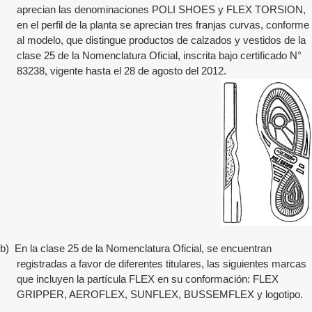
aprecian las denominaciones POLI SHOES y FLEX TORSION,
en el perfil de la planta se aprecian tres franjas curvas, conforme
al modelo, que distingue productos de calzados y vestidos de la
clase 25 de la Nomenclatura Oficial, inscrita bajo certificado N°
83238, vigente hasta el 28 de agosto del 2012.
b)
En la clase 25 de la Nomenclatura Oficial, se encuentran
registradas a favor de diferentes titulares, las siguientes marcas
que incluyen la partícula FLEX en su conformación: FLEX
GRIPPER, AEROFLEX, SUNFLEX, BUSSEMFLEX y logotipo.