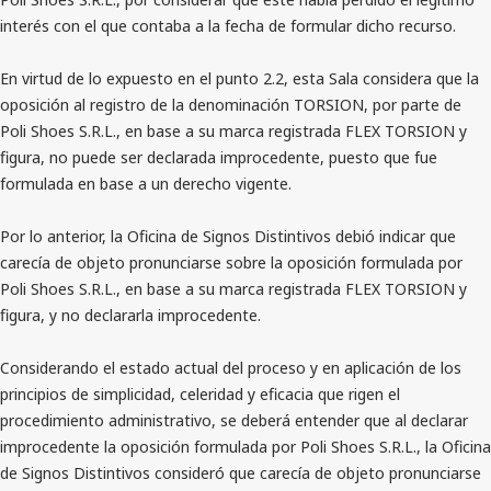
interés con el que contaba a la fecha de formular dicho recurso.
En virtud de lo expuesto en el punto 2.2, esta Sala considera que la
oposición al registro de la denominación TORSION, por parte de
Poli Shoes S.R.L., en base a su marca registrada FLEX TORSION y
figura, no puede ser declarada improcedente, puesto que fue
formulada en base a un derecho vigente.
Por lo anterior, la Oficina de Signos Distintivos debió indicar que
carecía de objeto pronunciarse sobre la oposición formulada por
Poli Shoes S.R.L., en base a su marca registrada FLEX TORSION y
figura, y no declararla improcedente.
Considerando el estado actual del proceso y en aplicación de los
principios de simplicidad, celeridad y eficacia que rigen el
procedimiento administrativo, se deberá entender que al declarar
improcedente la oposición formulada por Poli Shoes S.R.L., la Oficina
de Signos Distintivos consideró que carecía de objeto pronunciarse