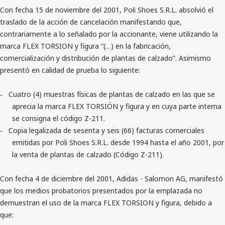
Con fecha 15 de noviembre del 2001, Poli Shoes S.R.L. absolvió el
traslado de la acción de cancelación manifestando que,
contrariamente a lo señalado por la accionante, viene utilizando la
marca FLEX TORSION y figura “(…) en la fabricación,
comercialización y distribución de plantas de calzado”. Asimismo
presentó en calidad de prueba lo siguiente:
Cuatro (4) muestras físicas de plantas de calzado en las que se
-
aprecia la marca FLEX TORSIÓN y figura y en cuya parte interna
se consigna el código Z-211.
Copia legalizada de sesenta y seis (66) facturas comerciales
-
emitidas por Poli Shoes S.R.L. desde 1994 hasta el año 2001, por
la venta de plantas de calzado (Código Z-211).
Con fecha 4 de diciembre del 2001, Adidas - Salomon AG, manifestó
que los medios probatorios presentados por la emplazada no
demuestran el uso de la marca FLEX TORSION y figura, debido a
que: