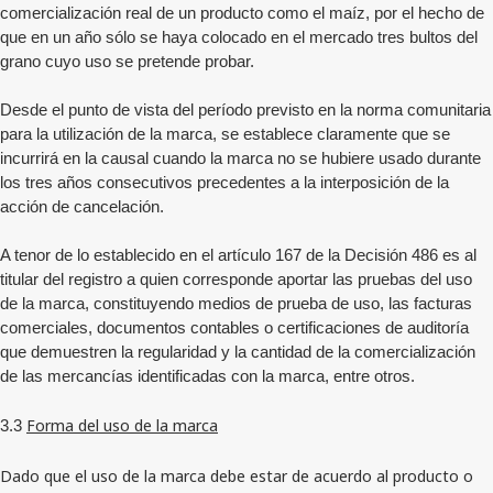
comercialización real de un producto como el maíz, por el hecho de
que en un año sólo se haya colocado en el mercado tres bultos del
grano cuyo uso se pretende probar.
Desde el punto de vista del período previsto en la norma comunitaria
para la utilización de la marca, se establece claramente que se
incurrirá en la causal cuando la marca no se hubiere usado durante
los tres años consecutivos precedentes a la interposición de la
acción de cancelación.
A tenor de lo establecido en el artículo 167 de la Decisión 486 es al
titular del registro a quien corresponde aportar las pruebas del uso
de la marca, constituyendo medios de prueba de uso, las facturas
comerciales, documentos contables o certificaciones de auditoría
que demuestren la regularidad y la cantidad de la comercialización
de las mercancías identificadas con la marca, entre otros.
Forma del uso de la marca
3.3
Dado que el uso de la marca debe estar de acuerdo al producto o