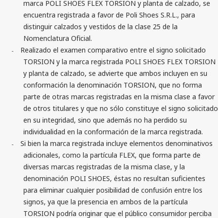
marca POLI SHOES FLEX TORSION y planta de calzado, se
encuentra registrada a favor de Poli Shoes S.R.L., para
distinguir calzados y vestidos de la clase 25 de la
Nomenclatura Oficial.
Realizado el examen comparativo entre el signo solicitado
-
TORSION y la marca registrada POLI SHOES FLEX TORSION
y planta de calzado, se advierte que ambos incluyen en su
conformación la denominación TORSION, que no forma
parte de otras marcas registradas en la misma clase a favor
de otros titulares y que no sólo constituye el signo solicitado
en su integridad, sino que además no ha perdido su
individualidad en la conformación de la marca registrada.
Si bien la marca registrada incluye elementos denominativos
-
adicionales, como la partícula FLEX, que forma parte de
diversas marcas registradas de la misma clase, y la
denominación POLI SHOES, éstas no resultan suficientes
para eliminar cualquier posibilidad de confusión entre los
signos, ya que la presencia en ambos de la partícula
TORSION podría originar que el público consumidor perciba