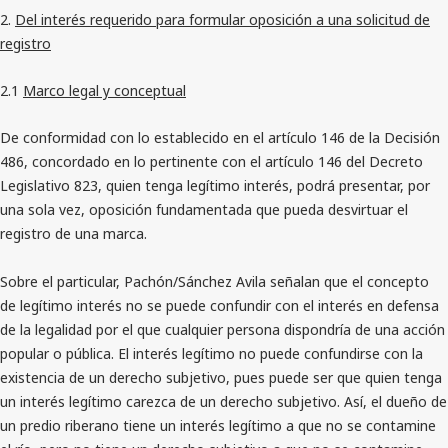
2.
Del interés requerido para formular oposición a una solicitud de
registro
2.1
Marco legal y conceptual
De conformidad con lo establecido en el artículo 146 de la Decisión
486, concordado en lo pertinente con el artículo 146 del Decreto
Legislativo 823, quien tenga legítimo interés, podrá presentar, por
una sola vez, oposición fundamentada que pueda desvirtuar el
registro de una marca.
Sobre el particular, Pachón/Sánchez Avila señalan que el concepto
de legítimo interés no se puede confundir con el interés en defensa
de la legalidad por el que cualquier persona dispondría de una acción
popular o pública. El interés legítimo no puede confundirse con la
existencia de un derecho subjetivo, pues puede ser que quien tenga
un interés legítimo carezca de un derecho subjetivo. Así, el dueño de
un predio riberano tiene un interés legítimo a que no se contamine