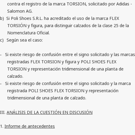
contra el registro de la marca TORSION, solicitado por Adidas -
Salomon AG.
b)
Si Poli Shoes S.R.L. ha acreditado el uso de la marca FLEX
TORSIÓN y figura, para distinguir calzados de la clase 25 de la
Nomenclatura Oficial.
c)
Según sea el caso:
Si existe riesgo de confusión entre el signo solicitado y las marcas
-
registradas FLEX TORSION y figura y POLI SHOES FLEX
TORSION y representación tridimensional de una planta de
calzado.
Si existe riesgo de confusión entre el signo solicitado y la marca
-
registrada POLI SHOES FLEX TORSION y representación
tridimensional de una planta de calzado.
III.
ANÁLISIS DE LA CUESTIÓN EN DISCUSIÓN
1.
Informe de antecedentes