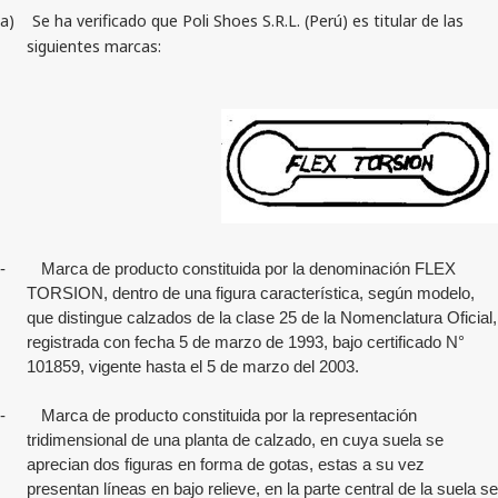
a)
Se ha verificado que Poli
Shoes S.R.L. (Perú) es titular de las
siguientes marcas:
-
Marca de producto constituida por la denominación FLEX
TORSION, dentro de una figura característica, según modelo,
que distingue calzados de la clase 25 de la Nomenclatura Oficial,
registrada con fecha 5 de marzo de 1993, bajo certificado N°
101859, vigente hasta el 5 de marzo del 2003.
-
Marca de producto constituida por la representación
tridimensional de una planta de calzado, en cuya suela se
aprecian dos figuras en forma de gotas, estas a su vez
presentan líneas en bajo relieve, en la parte central de la suela se