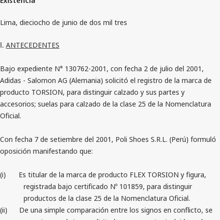
Existencia
Lima, dieciocho de junio de dos mil tres
ANTECEDENTES
I.
Bajo expediente N° 130762-2001, con fecha 2 de julio del 2001,
Adidas - Salomon AG (Alemania) solicitó el registro de la marca de
producto TORSION, para distinguir calzado y sus partes y
accesorios; suelas para calzado de la clase 25 de la Nomenclatura
Oficial.
Con fecha 7 de setiembre del 2001, Poli Shoes S.R.L. (Perú) formuló
oposición manifestando que:
(i)
Es titular de la marca de producto FLEX TORSION y figura,
registrada bajo certificado Nº 101859, para distinguir
productos de la clase 25 de la Nomenclatura Oficial.
(ii)
De una simple comparación entre los signos en conflicto, se