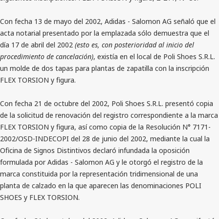
Con fecha 13 de mayo del 2002, Adidas - Salomon AG señaló que el
acta notarial presentado por la emplazada sólo demuestra que el
día 17 de abril del 2002
(esto es, con posterioridad al inicio del
procedimiento de cancelación)
, existía en el local de Poli Shoes S.R.L.
un molde de dos tapas para plantas de zapatilla con la inscripción
FLEX TORSION y figura.
Con fecha 21 de octubre del 2002, Poli Shoes S.R.L. presentó copia
de la solicitud de renovación del registro correspondiente a la marca
FLEX TORSION y figura, así como copia de la Resolución N° 7171-
2002/OSD-INDECOPI del 28 de junio del 2002, mediante la cual la
Oficina de Signos Distintivos declaró infundada la oposición
formulada por Adidas - Salomon AG y le otorgó el registro de la
marca constituida por la representación tridimensional de una
planta de calzado en la que aparecen las denominaciones POLI
SHOES y FLEX TORSION.