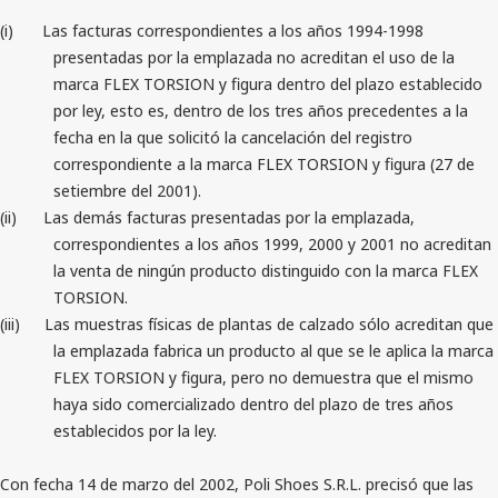
(i)
Las facturas correspondientes a los años 1994-1998
presentadas por la emplazada no acreditan el uso de la
marca FLEX TORSION y figura dentro del plazo establecido
por ley, esto es, dentro de los tres años precedentes a la
fecha en la que solicitó la cancelación del registro
correspondiente a la marca FLEX TORSION y figura (27 de
setiembre del 2001).
(ii)
Las demás facturas presentadas por la emplazada,
correspondientes a los años 1999, 2000 y 2001 no acreditan
la venta de ningún producto distinguido con la marca FLEX
TORSION.
(iii)
Las muestras físicas de plantas de calzado sólo acreditan que
la emplazada fabrica un producto al que se le aplica la marca
FLEX TORSION y figura, pero no demuestra que el mismo
haya sido comercializado dentro del plazo de tres años
establecidos por la ley.
Con fecha 14 de marzo del 2002, Poli Shoes S.R.L. precisó que las