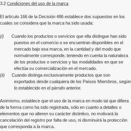
Condiciones del uso de la marca
3.2
El artículo 166 de la Decisión 486 establece dos supuestos en los
cuales se considera que la marca ha sido usada:
(i)
Cuando los productos o servicios que ella distingue han sido
puestos en el comercio o se encuentran disponibles en el
mercado bajo esa marca, en la cantidad y del modo que
normalmente corresponde, teniendo en cuenta la naturaleza
de los productos o servicios y las modalidades en que se
efectúa su comercialización en el mercado.
(ii)
Cuando distinga exclusivamente productos que son
exportados desde cualquiera de los Países Miembros, según
lo establecido en el párrafo anterior.
Asimismo, establece que el uso de la marca en modo tal que difiera
de la forma como ha sido registrada, sólo en cuanto a detalles o
elementos que no alteren su carácter distintivo, no motivará la
cancelación del registro por falta de uso, ni disminuirá la protección
que corresponda a la marca.