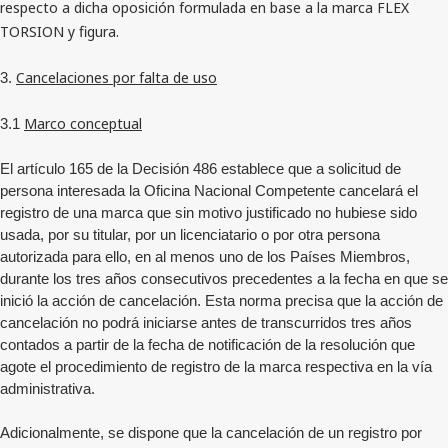
respecto a dicha oposición formulada en base a la marca FLEX
TORSION y figura.
Cancelaciones por falta de uso
3.
Marco conceptual
3.1
El artículo 165 de la Decisión 486 establece que a solicitud de
persona interesada la Oficina Nacional Competente cancelará el
registro de una marca que sin motivo justificado no hubiese sido
usada, por su titular, por un licenciatario o por otra persona
autorizada para ello, en al menos uno de los Países Miembros,
durante los tres años consecutivos precedentes a la fecha en que se
inició la acción de cancelación. Esta norma precisa que la acción de
cancelación no podrá iniciarse antes de transcurridos tres años
contados a partir de la fecha de notificación de la resolución que
agote el procedimiento de registro de la marca respectiva en la vía
administrativa.
Adicionalmente, se dispone que la cancelación de un registro por