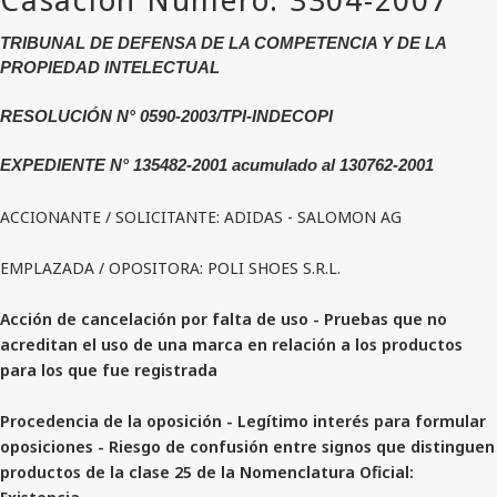
TRIBUNAL DE DEFENSA DE LA COMPETENCIA Y DE LA
PROPIEDAD INTELECTUAL
RESOLUCIÓN N° 0590-2003/TPI-INDECOPI
EXPEDIENTE N° 135482-2001 acumulado al 130762-2001
ACCIONANTE / SOLICITANTE: ADIDAS - SALOMON AG
EMPLAZADA / OPOSITORA: POLI SHOES S.R.L.
Acción de cancelación por falta de uso - Pruebas que no
acreditan el uso de una marca en relación a los productos
para los que fue registrada
Procedencia de la oposición - Legítimo interés para formular
oposiciones - Riesgo de confusión entre signos que distinguen
productos de la clase 25 de la Nomenclatura Oficial: