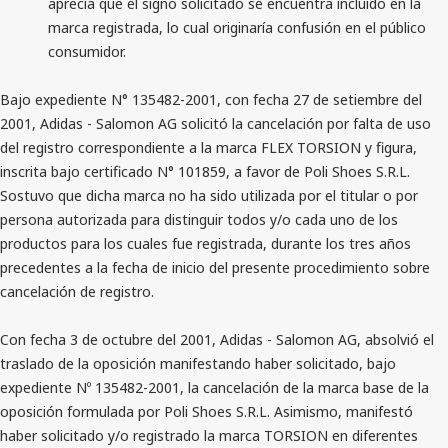
aprecia que el signo solicitado se encuentra incluido en la
marca registrada, lo cual originaría confusión en el público
consumidor.
Bajo expediente N° 135482-2001, con fecha 27 de setiembre del
2001, Adidas - Salomon AG solicitó la cancelación por falta de uso
del registro correspondiente a la marca FLEX TORSION y figura,
inscrita bajo certificado N° 101859, a favor de Poli Shoes S.R.L.
Sostuvo que dicha marca no ha sido utilizada por el titular o por
persona autorizada para distinguir todos y/o cada uno de los
productos para los cuales fue registrada, durante los tres años
precedentes a la fecha de inicio del presente procedimiento sobre
cancelación de registro.
Con fecha 3 de octubre del 2001, Adidas - Salomon AG, absolvió el
traslado de la oposición manifestando haber solicitado, bajo
expediente Nº 135482-2001, la cancelación de la marca base de la
oposición formulada por Poli Shoes S.R.L. Asimismo, manifestó
haber solicitado y/o registrado la marca TORSION en diferentes