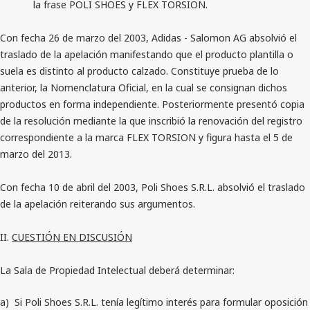
la frase POLI SHOES y FLEX TORSION.
Con fecha 26 de marzo del 2003, Adidas - Salomon AG absolvió el
traslado de la apelación manifestando que el producto plantilla o
suela es distinto al producto calzado. Constituye prueba de lo
anterior, la Nomenclatura Oficial, en la cual se consignan dichos
productos en forma independiente. Posteriormente presentó copia
de la resolución mediante la que inscribió la renovación del registro
correspondiente a la marca FLEX TORSION y figura hasta el 5 de
marzo del 2013.
Con fecha 10 de abril del 2003, Poli Shoes S.R.L. absolvió el traslado
de la apelación reiterando sus argumentos.
II.
CUESTIÓN EN DISCUSIÓN
La Sala de Propiedad Intelectual deberá determinar:
a)
Si Poli Shoes S.R.L. tenía legítimo interés para formular oposición