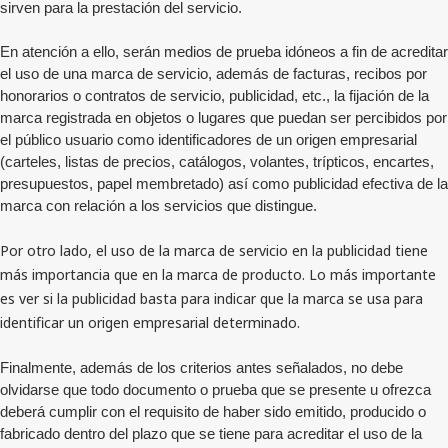
sirven para la prestación del servicio.
En atención a ello, serán medios de prueba idóneos a fin de acreditar
el uso de una marca de servicio, además de facturas, recibos por
honorarios o contratos de servicio, publicidad, etc., la fijación de la
marca registrada en objetos o lugares que puedan ser percibidos por
el público usuario como identificadores de un origen empresarial
(carteles, listas de precios, catálogos, volantes, trípticos, encartes,
presupuestos, papel membretado) así como publicidad efectiva de la
marca con relación a los servicios que distingue.
Por otro lado, el uso de la marca de servicio en la publicidad tiene
más importancia que en la marca de producto. Lo más importante
es ver si la publicidad basta para indicar que la marca se usa para
identificar un origen empresarial determinado.
Finalmente, además de los criterios antes señalados, no debe
olvidarse que todo documento o prueba que se presente u ofrezca
deberá cumplir con el requisito de haber sido emitido, producido o
fabricado dentro del plazo que se tiene para acreditar el uso de la