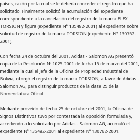
países, razón por la cual se le debería conceder el registro que ha
solicitado. Finalmente solicitó la acumulación del expediente
correspondiente a la cancelación del registro de la marca FLEX
TORSION y figura (expediente N° 135482-2001) al expediente sobre
solicitud de registro de la marca TORSION (expediente N° 130762-
2001).
Con fecha 24 de octubre del 2001, Adidas - Salomon AG presentó
copia de la Resolución Nº 1025-2001 de fecha 15 de marzo del 2001,
mediante la cual el Jefe de la Oficina de Propiedad Industrial de
Bolivia, otorgó el registro de la marca TORSION, a favor de Adidas -
Salomon AG, para distinguir productos de la clase 25 de la
Nomenclatura Oficial.
Mediante proveído de fecha 25 de octubre del 2001, la Oficina de
Signos Distintivos tuvo por contestada la oposición formulada y,
accediendo a lo solicitado por Adidas - Salomon AG, acumuló el
expediente Nº 135482-2001 al expediente Nº 130762-2001.