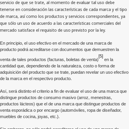
servicio de que se trate, al momento de evaluar tal uso debe
tenerse en consideración las características de cada marca y el tipo
de marca, así como los productos y servicios correspondientes, ya
que sólo un uso de acuerdo a las características comerciales del
mercado satisface el requisito de uso previsto por la ley.
En principio, el uso efectivo en el mercado de una marca de
producto podrá acreditarse con documentos que demuestren la
[5]
venta de tales productos (facturas, boletas de venta)
en la
cantidad que, dependiendo de la naturaleza, costo o forma de
adquisición del producto que se trate, puedan revelar un uso efectivo
de la marca en el respectivo producto.
Así, será distinto el criterio a fin de evaluar el uso de una marca que
distingue productos de consumo masivo (arroz, menestras,
productos lácteos) que el de una marca que distingue productos de
venta esporádica o por encargo (automóviles, ropa de diseñador,
muebles de cocina, joyas, etc.).