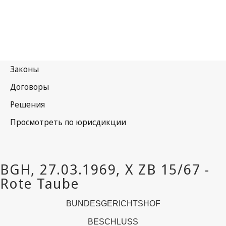
BUNDESGERICHTSHOF
BESCHLUSS