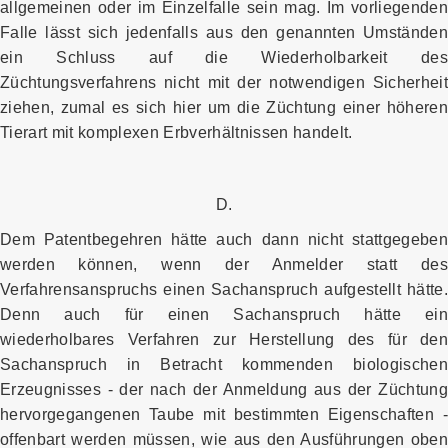
allgemeinen oder im Einzelfalle sein mag. Im vorliegenden
Falle lässt sich jedenfalls aus den genannten Umständen
ein Schluss auf die Wiederholbarkeit des
Züchtungsverfahrens nicht mit der notwendigen Sicherheit
ziehen, zumal es sich hier um die Züchtung einer höheren
Tierart mit komplexen Erbverhältnissen handelt.
D.
Dem Patentbegehren hätte auch dann nicht stattgegeben
werden können, wenn der Anmelder statt des
Verfahrensanspruchs einen Sachanspruch aufgestellt hätte.
Denn auch für einen Sachanspruch hätte ein
wiederholbares Verfahren zur Herstellung des für den
Sachanspruch in Betracht kommenden biologischen
Erzeugnisses - der nach der Anmeldung aus der Züchtung
hervorgegangenen Taube mit bestimmten Eigenschaften -
offenbart werden müssen, wie aus den Ausführungen oben