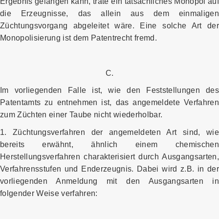
Ergebnis gelangen kann, träte ein tatsächliches Monopol auf
die Erzeugnisse, das allein aus dem einmaligen
Züchtungsvorgang abgeleitet wäre. Eine solche Art der
Monopolisierung ist dem Patentrecht fremd.
C.
Im vorliegenden Falle ist, wie den Feststellungen des
Patentamts zu entnehmen ist, das angemeldete Verfahren
zum Züchten einer Taube nicht wiederholbar.
1. Züchtungsverfahren der angemeldeten Art sind, wie
bereits erwähnt, ähnlich einem chemischen
Herstellungsverfahren charakterisiert durch Ausgangsarten,
Verfahrensstufen und Enderzeugnis. Dabei wird z.B. in der
vorliegenden Anmeldung mit den Ausgangsarten in
folgender Weise verfahren: