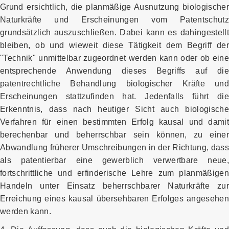
Grund ersichtlich, die planmäßige Ausnutzung biologischer
Naturkräfte und Erscheinungen vom Patentschutz
grundsätzlich auszuschließen. Dabei kann es dahingestellt
bleiben, ob und wieweit diese Tätigkeit dem Begriff der
"Technik" unmittelbar zugeordnet werden kann oder ob eine
entsprechende Anwendung dieses Begriffs auf die
patentrechtliche Behandlung biologischer Kräfte und
Erscheinungen stattzufinden hat. Jedenfalls führt die
Erkenntnis, dass nach heutiger Sicht auch biologische
Verfahren für einen bestimmten Erfolg kausal und damit
berechenbar und beherrschbar sein können, zu einer
Abwandlung früherer Umschreibungen in der Richtung, dass
als patentierbar eine gewerblich verwertbare neue,
fortschrittliche und erfinderische Lehre zum planmäßigen
Handeln unter Einsatz beherrschbarer Naturkräfte zur
Erreichung eines kausal übersehbaren Erfolges angesehen
werden kann.