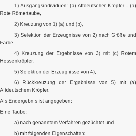
1) Ausgangsindividuen: (a) Altdeutscher Kröpfer - (b)
Rote Römertaube,
2) Kreuzung von 1) (a) und (b),
3) Selektion der Erzeugnisse von 2) nach Größe und
Farbe,
4) Kreuzung der Ergebnisse von 3) mit (c) Rotem
Hessenkröpfer,
5) Selektion der Erzeugnisse von 4),
6) Rückkreuzung der Ergebnisse von 5) mit (a)
Altdeutschem Kröpfer.
Als Endergebnis ist angegeben:
Eine Taube:
a) nach genanntem Verfahren gezüchtet und
b) mit folgenden Eigenschaften: