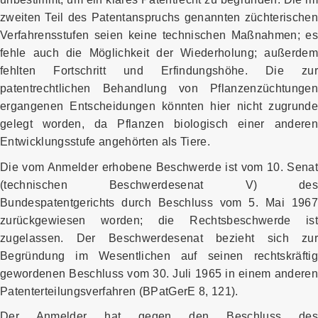
zweiten Teil des Patentanspruchs genannten züchterischen
Verfahrensstufen seien keine technischen Maßnahmen; es
fehle auch die Möglichkeit der Wiederholung; außerdem
fehlten Fortschritt und Erfindungshöhe. Die zur
patentrechtlichen Behandlung von Pflanzenzüchtungen
ergangenen Entscheidungen könnten hier nicht zugrunde
gelegt worden, da Pflanzen biologisch einer anderen
Entwicklungsstufe angehörten als Tiere.
Die vom Anmelder erhobene Beschwerde ist vom 10. Senat
(technischen Beschwerdesenat V) des
Bundespatentgerichts durch Beschluss vom 5. Mai 1967
zurückgewiesen worden; die Rechtsbeschwerde ist
zugelassen. Der Beschwerdesenat bezieht sich zur
Begründung im Wesentlichen auf seinen rechtskräftig
gewordenen Beschluss vom 30. Juli 1965 in einem anderen
Patenterteilungsverfahren (BPatGerE 8, 121).
Der Anmelder hat gegen den Beschluss des