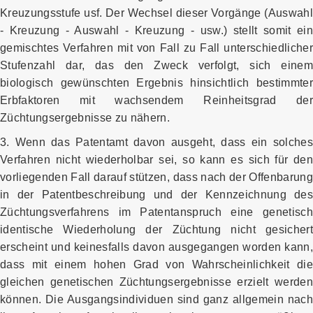
Kreuzungsstufe usf. Der Wechsel dieser Vorgänge (Auswahl
- Kreuzung - Auswahl - Kreuzung - usw.) stellt somit ein
gemischtes Verfahren mit von Fall zu Fall unterschiedlicher
Stufenzahl dar, das den Zweck verfolgt, sich einem
biologisch gewünschten Ergebnis hinsichtlich bestimmter
Erbfaktoren mit wachsendem Reinheitsgrad der
Züchtungsergebnisse zu nähern.
3. Wenn das Patentamt davon ausgeht, dass ein solches
Verfahren nicht wiederholbar sei, so kann es sich für den
vorliegenden Fall darauf stützen, dass nach der Offenbarung
in der Patentbeschreibung und der Kennzeichnung des
Züchtungsverfahrens im Patentanspruch eine genetisch
identische Wiederholung der Züchtung nicht gesichert
erscheint und keinesfalls davon ausgegangen worden kann,
dass mit einem hohen Grad von Wahrscheinlichkeit die
gleichen genetischen Züchtungsergebnisse erzielt werden
können. Die Ausgangsindividuen sind ganz allgemein nach