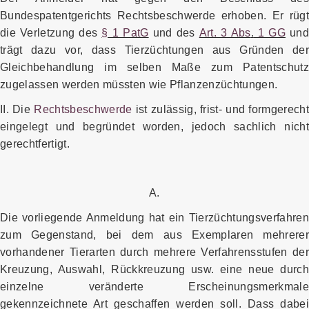
Bundespatentgerichts Rechtsbeschwerde erhoben. Er rügt
die Verletzung des
§ 1 PatG
und des
Art. 3 Abs
.
1 GG
un
trägt dazu vor, dass Tierzüchtungen aus Gründen der
Gleichbehandlung im selben Maße zum Patentschutz
zugelassen werden müssten wie Pflanzenzüchtungen.
II. Die
Rechtsbeschwerde
ist zulässig, frist- und formgerecht
eingelegt und begründet worden, jedoch sachlich nicht
gerechtfertigt.
A.
Die vorliegende Anmeldung hat ein Tierzüchtungsverfahren
zum Gegenstand, bei dem aus Exemplaren mehrerer
vorhandener Tierarten durch mehrere Verfahrensstufen der
Kreuzung, Auswahl, Rückkreuzung usw. eine neue durch
einzelne veränderte Erscheinungsmerkmale
gekennzeichnete Art geschaffen werden soll. Dass dabei