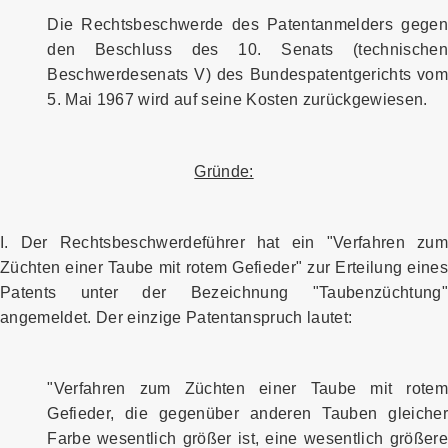
Die Rechtsbeschwerde des Patentanmelders gegen
den Beschluss des 10. Senats (technischen
Beschwerdesenats V) des Bundespatentgerichts vom
5. Mai 1967 wird auf seine Kosten zurückgewiesen.
Gründe:
I. Der Rechtsbeschwerdeführer hat ein "Verfahren zum
Züchten einer Taube mit rotem Gefieder" zur Erteilung eines
Patents unter der Bezeichnung "Taubenzüchtung"
angemeldet. Der einzige Patentanspruch lautet:
"Verfahren zum Züchten einer Taube mit rotem
Gefieder, die gegenüber anderen Tauben gleicher
Farbe wesentlich größer ist, eine wesentlich größere