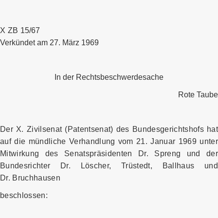
X ZB 15/67
Verkündet am 27. März 1969
In der Rechtsbeschwerdesache
Rote Taube
Der X. Zivilsenat (Patentsenat) des Bundesgerichtshofs hat
auf die mündliche Verhandlung vom 21. Januar 1969 unter
Mitwirkung des Senatspräsidenten Dr. Spreng und der
Bundesrichter Dr. Löscher, Trüstedt, Ballhaus und
Dr. Bruchhausen
beschlossen: