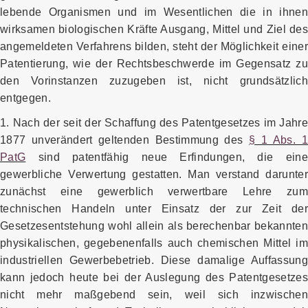
lebende Organismen und im Wesentlichen die in ihnen
wirksamen biologischen Kräfte Ausgang, Mittel und Ziel des
angemeldeten Verfahrens bilden, steht der Möglichkeit einer
Patentierung, wie der Rechtsbeschwerde im Gegensatz zu
den Vorinstanzen zuzugeben ist, nicht grundsätzlich
entgegen.
1. Nach der seit der Schaffung des Patentgesetzes im Jahre
1877 unverändert geltenden Bestimmung des
§ 1 Abs. 1
PatG
sind patentfähig neue Erfindungen, die eine
gewerbliche Verwertung gestatten. Man verstand darunter
zunächst eine gewerblich verwertbare Lehre zum
technischen Handeln unter Einsatz der zur Zeit der
Gesetzesentstehung wohl allein als berechenbar bekannten
physikalischen, gegebenenfalls auch chemischen Mittel im
industriellen Gewerbebetrieb. Diese damalige Auffassung
kann jedoch heute bei der Auslegung des Patentgesetzes
nicht mehr maßgebend sein, weil sich inzwischen