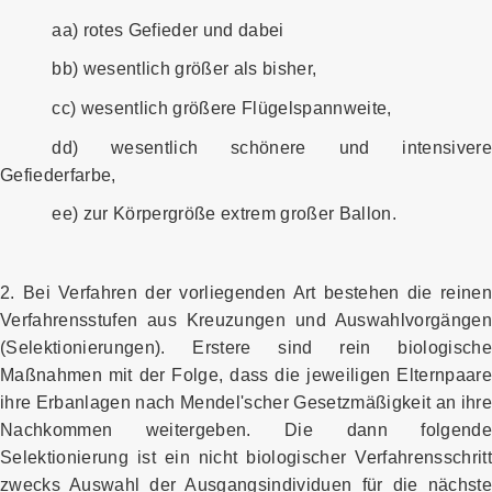
aa) rotes Gefieder und dabei
bb) wesentlich größer als bisher,
cc) wesentlich größere Flügelspannweite,
dd) wesentlich schönere und intensivere
Gefiederfarbe,
ee) zur Körpergröße extrem großer Ballon.
2. Bei Verfahren der vorliegenden Art bestehen die reinen
Verfahrensstufen aus Kreuzungen und Auswahlvorgängen
(Selektionierungen). Erstere sind rein biologische
Maßnahmen mit der Folge, dass die jeweiligen Elternpaare
ihre Erbanlagen nach Mendel'scher Gesetzmäßigkeit an ihr
Nachkommen weitergeben. Die dann folgende
Selektionierung ist ein nicht biologischer Verfahrensschritt
zwecks Auswahl der Ausgangsindividuen für die nächste