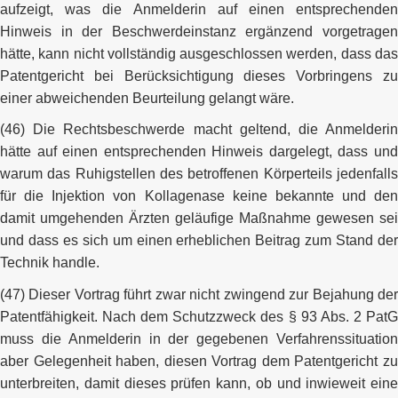
aufzeigt, was die Anmelderin auf einen entsprechenden
Hinweis in der Beschwerdeinstanz ergänzend vorgetragen
hätte, kann nicht vollständig ausgeschlossen werden, dass das
Patentgericht bei Berücksichtigung dieses Vorbringens zu
einer abweichenden Beurteilung gelangt wäre.
(46) Die Rechtsbeschwerde macht geltend, die Anmelderin
hätte auf einen entsprechenden Hinweis dargelegt, dass und
warum das Ruhigstellen des betroffenen Körperteils jedenfalls
für die Injektion von Kollagenase keine bekannte und den
damit umgehenden Ärzten geläufige Maßnahme gewesen sei
und dass es sich um einen erheblichen Beitrag zum Stand der
Technik handle.
(47) Dieser Vortrag führt zwar nicht zwingend zur Bejahung der
Patentfähigkeit. Nach dem Schutzzweck des § 93 Abs. 2 PatG
muss die Anmelderin in der gegebenen Verfahrenssituation
aber Gelegenheit haben, diesen Vortrag dem Patentgericht zu
unterbreiten, damit dieses prüfen kann, ob und inwieweit eine