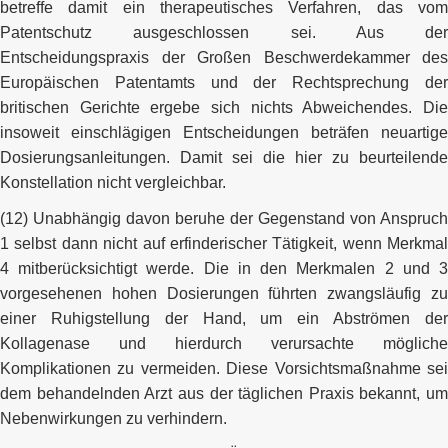
betreffe damit ein therapeutisches Verfahren, das vom
Patentschutz ausgeschlossen sei. Aus der
Entscheidungspraxis der Großen Beschwerdekammer des
Europäischen Patentamts und der Rechtsprechung der
britischen Gerichte ergebe sich nichts Abweichendes. Die
insoweit einschlägigen Entscheidungen beträfen neuartige
Dosierungsanleitungen. Damit sei die hier zu beurteilende
Konstellation nicht vergleichbar.
(12) Unabhängig davon beruhe der Gegenstand von Anspruch
1 selbst dann nicht auf erfinderischer Tätigkeit, wenn Merkmal
4 mitberücksichtigt werde. Die in den Merkmalen 2 und 3
vorgesehenen hohen Dosierungen führten zwangsläufig zu
einer Ruhigstellung der Hand, um ein Abströmen der
Kollagenase und hierdurch verursachte mögliche
Komplikationen zu vermeiden. Diese Vorsichtsmaßnahme sei
dem behandelnden Arzt aus der täglichen Praxis bekannt, um
Nebenwirkungen zu verhindern.