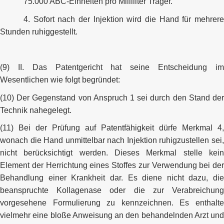
75.000 ABC-Einheiten pro Milliliter Träger.
4. Sofort nach der Injektion wird die Hand für mehrere
Stunden ruhiggestellt.
(9) II. Das Patentgericht hat seine Entscheidung im
Wesentlichen wie folgt begründet:
(10) Der Gegenstand von Anspruch 1 sei durch den Stand der
Technik nahegelegt.
(11) Bei der Prüfung auf Patentfähigkeit dürfe Merkmal 4,
wonach die Hand unmittelbar nach Injektion ruhigzustellen sei,
nicht berücksichtigt werden. Dieses Merkmal stelle kein
Element der Herrichtung eines Stoffes zur Verwendung bei der
Behandlung einer Krankheit dar. Es diene nicht dazu, die
beanspruchte Kollagenase oder die zur Verabreichung
vorgesehene Formulierung zu kennzeichnen. Es enthalte
vielmehr eine bloße Anweisung an den behandelnden Arzt und