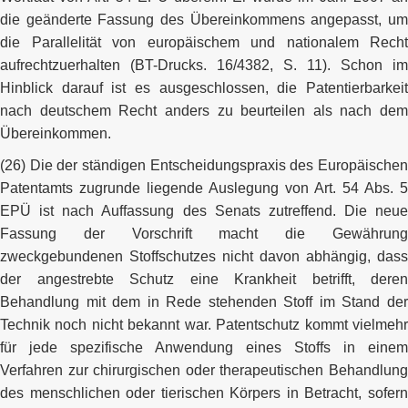
die geänderte Fassung des Übereinkommens angepasst, um
die Parallelität von europäischem und nationalem Recht
aufrechtzuerhalten (BT-Drucks. 16/4382, S. 11). Schon im
Hinblick darauf ist es ausgeschlossen, die Patentierbarkeit
nach deutschem Recht anders zu beurteilen als nach dem
Übereinkommen.
(26) Die der ständigen Entscheidungspraxis des Europäischen
Patentamts zugrunde liegende Auslegung von Art. 54 Abs. 5
EPÜ ist nach Auffassung des Senats zutreffend. Die neue
Fassung der Vorschrift macht die Gewährung
zweckgebundenen Stoffschutzes nicht davon abhängig, dass
der angestrebte Schutz eine Krankheit betrifft, deren
Behandlung mit dem in Rede stehenden Stoff im Stand der
Technik noch nicht bekannt war. Patentschutz kommt vielmehr
für jede spezifische Anwendung eines Stoffs in einem
Verfahren zur chirurgischen oder therapeutischen Behandlung
des menschlichen oder tierischen Körpers in Betracht, sofern