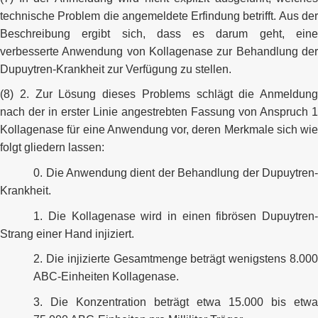
technische Problem die angemeldete Erfindung betrifft. Aus der
Beschreibung ergibt sich, dass es darum geht, eine
verbesserte Anwendung von Kollagenase zur Behandlung der
Dupuytren-Krankheit zur Verfügung zu stellen.
(8) 2. Zur Lösung dieses Problems schlägt die Anmeldung
nach der in erster Linie angestrebten Fassung von Anspruch 1
Kollagenase für eine Anwendung vor, deren Merkmale sich wie
folgt gliedern lassen:
0. Die Anwendung dient der Behandlung der Dupuytren-
Krankheit.
1. Die Kollagenase wird in einen fibrösen Dupuytren-
Strang einer Hand injiziert.
2. Die injizierte Gesamtmenge beträgt wenigstens 8.000
ABC-Einheiten Kollagenase.
3. Die Konzentration beträgt etwa 15.000 bis etwa