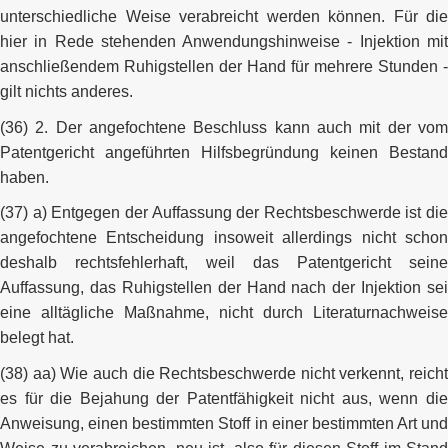
unterschiedliche Weise verabreicht werden können. Für die
hier in Rede stehenden Anwendungshinweise - Injektion mit
anschließendem Ruhigstellen der Hand für mehrere Stunden -
gilt nichts anderes.
(36) 2. Der angefochtene Beschluss kann auch mit der vom
Patentgericht angeführten Hilfsbegründung keinen Bestand
haben.
(37) a) Entgegen der Auffassung der Rechtsbeschwerde ist die
angefochtene Entscheidung insoweit allerdings nicht schon
deshalb rechtsfehlerhaft, weil das Patentgericht seine
Auffassung, das Ruhigstellen der Hand nach der Injektion sei
eine alltägliche Maßnahme, nicht durch Literaturnachweise
belegt hat.
(38) aa) Wie auch die Rechtsbeschwerde nicht verkennt, reicht
es für die Bejahung der Patentfähigkeit nicht aus, wenn die
Anweisung, einen bestimmten Stoff in einer bestimmten Art und