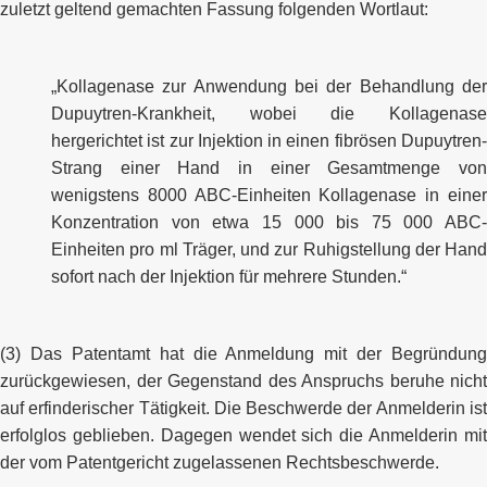
zuletzt geltend gemachten Fassung folgenden Wortlaut:
„Kollagenase zur Anwendung bei der Behandlung der
Dupuytren-Krankheit, wobei die Kollagenase
hergerichtet ist zur Injektion in einen fibrösen Dupuytren-
Strang einer Hand in einer Gesamtmenge von
wenigstens 8000 ABC-Einheiten Kollagenase in einer
Konzentration von etwa 15 000 bis 75 000 ABC-
Einheiten pro ml Träger, und zur Ruhigstellung der Hand
sofort nach der Injektion für mehrere Stunden.“
(3) Das Patentamt hat die Anmeldung mit der Begründung
zurückgewiesen, der Gegenstand des Anspruchs beruhe nicht
auf erfinderischer Tätigkeit. Die Beschwerde der Anmelderin ist
erfolglos geblieben. Dagegen wendet sich die Anmelderin mit
der vom Patentgericht zugelassenen Rechtsbeschwerde.