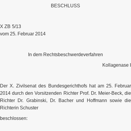
BESCHLUSS
X ZB 5/13
vom 25. Februar 2014
In dem Rechtsbeschwerdeverfahren
Kollagenase I
Der X. Zivilsenat des Bundesgerichthofs hat am 25. Februar
2014 durch den Vorsitzenden Richter Prof. Dr. Meier-Beck, die
Richter Dr. Grabinski, Dr. Bacher und Hoffmann sowie die
Richterin Schuster
beschlossen: