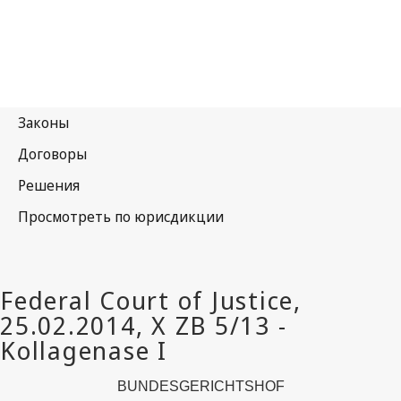
BUNDESGERICHTSHOF