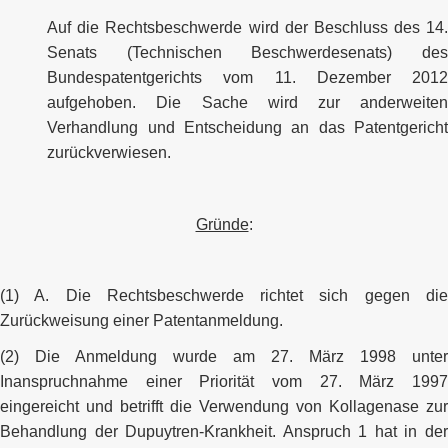
Auf die Rechtsbeschwerde wird der Beschluss des 14.
Senats (Technischen Beschwerdesenats) des
Bundespatentgerichts vom 11. Dezember 2012
aufgehoben. Die Sache wird zur anderweiten
Verhandlung und Entscheidung an das Patentgericht
zurückverwiesen.
Gründe
:
(1) A. Die Rechtsbeschwerde richtet sich gegen die
Zurückweisung einer Patentanmeldung.
(2) Die Anmeldung wurde am 27. März 1998 unter
Inanspruchnahme einer Priorität vom 27. März 1997
eingereicht und betrifft die Verwendung von Kollagenase zur
Behandlung der Dupuytren-Krankheit. Anspruch 1 hat in der