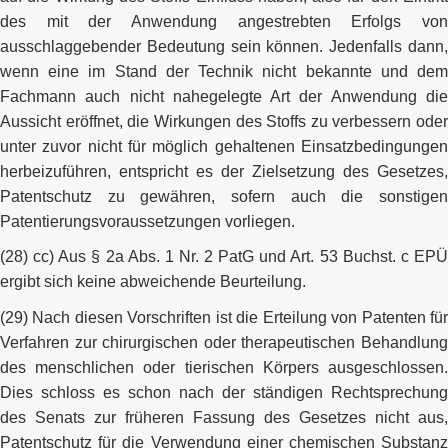
des mit der Anwendung angestrebten Erfolgs von
ausschlaggebender Bedeutung sein können. Jedenfalls dann,
wenn eine im Stand der Technik nicht bekannte und dem
Fachmann auch nicht nahegelegte Art der Anwendung die
Aussicht eröffnet, die Wirkungen des Stoffs zu verbessern oder
unter zuvor nicht für möglich gehaltenen Einsatzbedingungen
herbeizuführen, entspricht es der Zielsetzung des Gesetzes,
Patentschutz zu gewähren, sofern auch die sonstigen
Patentierungsvoraussetzungen vorliegen.
(28) cc) Aus § 2a Abs. 1 Nr. 2 PatG und Art. 53 Buchst. c EPÜ
ergibt sich keine abweichende Beurteilung.
(29) Nach diesen Vorschriften ist die Erteilung von Patenten für
Verfahren zur chirurgischen oder therapeutischen Behandlung
des menschlichen oder tierischen Körpers ausgeschlossen.
Dies schloss es schon nach der ständigen Rechtsprechung
des Senats zur früheren Fassung des Gesetzes nicht aus,
Patentschutz für die Verwendung einer chemischen Substanz