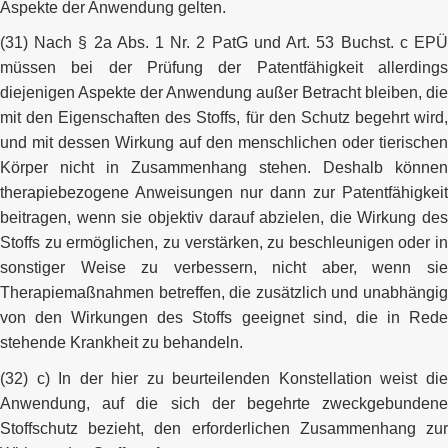
Aspekte der Anwendung gelten.
(31) Nach § 2a Abs. 1 Nr. 2 PatG und Art. 53 Buchst. c EPÜ
müssen bei der Prüfung der Patentfähigkeit allerdings
diejenigen Aspekte der Anwendung außer Betracht bleiben, die
mit den Eigenschaften des Stoffs, für den Schutz begehrt wird,
und mit dessen Wirkung auf den menschlichen oder tierischen
Körper nicht in Zusammenhang stehen. Deshalb können
therapiebezogene Anweisungen nur dann zur Patentfähigkeit
beitragen, wenn sie objektiv darauf abzielen, die Wirkung des
Stoffs zu ermöglichen, zu verstärken, zu beschleunigen oder in
sonstiger Weise zu verbessern, nicht aber, wenn sie
Therapiemaßnahmen betreffen, die zusätzlich und unabhängig
von den Wirkungen des Stoffs geeignet sind, die in Rede
stehende Krankheit zu behandeln.
(32) c) In der hier zu beurteilenden Konstellation weist die
Anwendung, auf die sich der begehrte zweckgebundene
Stoffschutz bezieht, den erforderlichen Zusammenhang zur