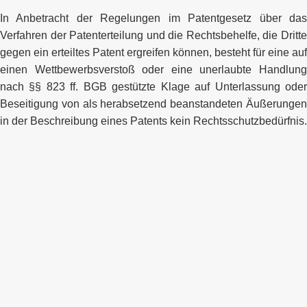
In Anbetracht der Regelungen im Patentgesetz über das
Verfahren der Patenterteilung und die Rechtsbehelfe, die Dritte
gegen ein erteiltes Patent ergreifen können, besteht für eine auf
einen Wettbewerbsverstoß oder eine unerlaubte Handlung
nach §§ 823 ff. BGB gestützte Klage auf Unterlassung oder
Beseitigung von als herabsetzend beanstandeten Äußerungen
in der Beschreibung eines Patents kein Rechtsschutzbedürfnis.