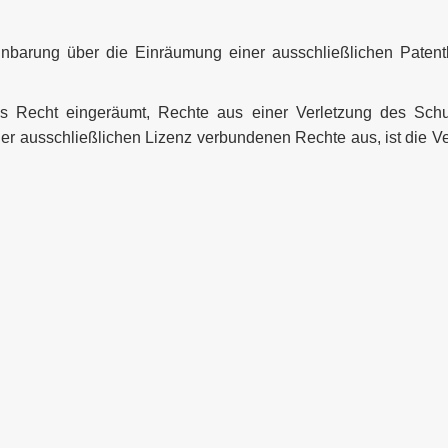
inbarung über die Einräumung einer ausschließlichen Pate
s Recht eingeräumt, Rechte aus einer Verletzung des Schut
er ausschließlichen Lizenz verbundenen Rechte aus, ist die V