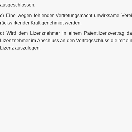
ausgeschlossen.
c) Eine wegen fehlender Vertretungsmacht unwirksame Vere
rückwirkender Kraft genehmigt werden.
d) Wird dem Lizenznehmer in einem Patentlizenzvertrag da
Lizenznehmer im Anschluss an den Vertragsschluss die mit ein
Lizenz auszulegen.