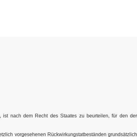
, ist nach dem Recht des Staates zu beurteilen, für den der
setzlich vorgesehenen Rückwirkungstatbeständen grundsätzlich