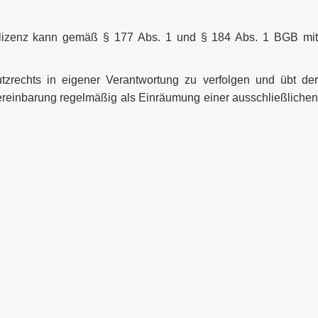
ntlizenz kann gemäß § 177 Abs. 1 und § 184 Abs. 1 BGB mit
zrechts in eigener Verantwortung zu verfolgen und übt der
ereinbarung regelmäßig als Einräumung einer ausschließlichen