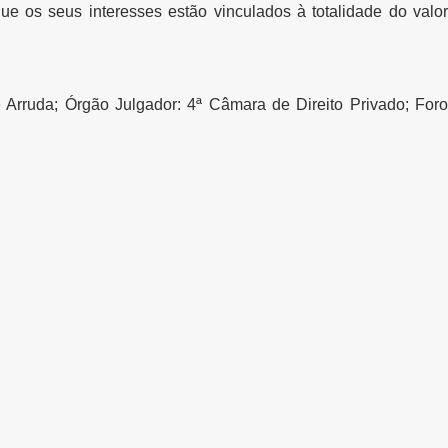
 os seus interesses estão vinculados à totalidade do valor
 Arruda; Órgão Julgador: 4ª Câmara de Direito Privado; Foro