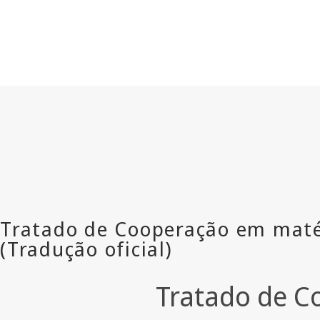
Tratado de C