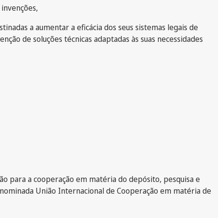
 invenções,
nadas a aumentar a eficácia dos seus sistemas legais de
tenção de soluções técnicas adaptadas às suas necessidades
ião para a cooperação em matéria do depósito, pesquisa e
 denominada União Internacional de Cooperação em matéria de