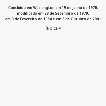
Concluído em Washington em 19 de Junho de 1970,
modificado em 28 de Setembro de 1979,
em 3 de Fevereiro de 1984 e em 3 de Outubro de 2001
ÍNDICE
*