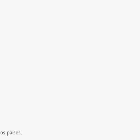
os países,