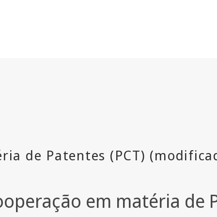
ooperação em matéria de P