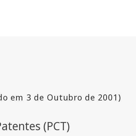
atentes (PCT)