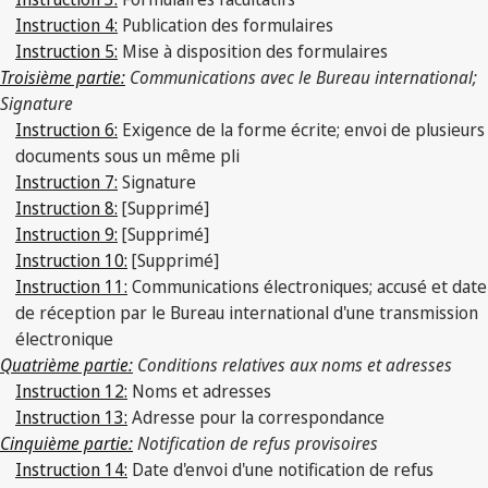
Instruction 4:
Publication des formulaires
Instruction 5:
Mise à disposition des formulaires
Troisième partie:
Communications avec le Bureau international;
Signature
Instruction 6:
Exigence de la forme écrite; envoi de plusieurs
documents sous un même pli
Instruction 7:
Signature
Instruction 8:
[Supprimé]
Instruction 9:
[Supprimé]
Instruction 10:
[Supprimé]
Instruction 11:
Communications électroniques; accusé et date
de réception par le Bureau international d'une transmission
électronique
Quatrième partie:
Conditions relatives aux noms et adresses
Instruction 12:
Noms et adresses
Instruction 13:
Adresse pour la correspondance
Cinquième partie:
Notification de refus provisoires
Instruction 14:
Date d'envoi d'une notification de refus