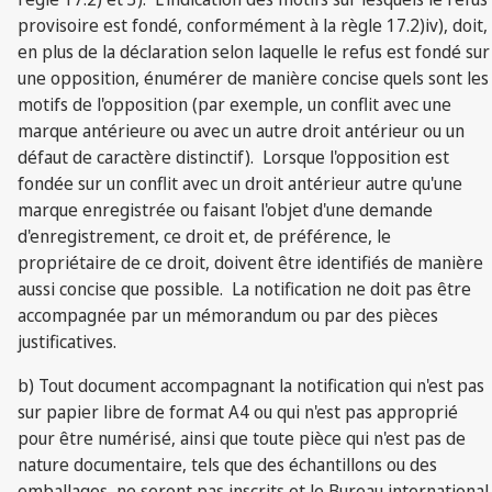
provisoire est fondé, conformément à la règle 17.2)iv), doit,
en plus de la déclaration selon laquelle le refus est fondé sur
une opposition, énumérer de manière concise quels sont les
motifs de l'opposition (par exemple, un conflit avec une
marque antérieure ou avec un autre droit antérieur ou un
défaut de caractère distinctif). Lorsque l'opposition est
fondée sur un conflit avec un droit antérieur autre qu'une
marque enregistrée ou faisant l'objet d'une demande
d'enregistrement, ce droit et, de préférence, le
propriétaire de ce droit, doivent être identifiés de manière
aussi concise que possible. La notification ne doit pas être
accompagnée par un mémorandum ou par des pièces
justificatives.
b) Tout document accompagnant la notification qui n'est pas
sur papier libre de format A4 ou qui n'est pas approprié
pour être numérisé, ainsi que toute pièce qui n'est pas de
nature documentaire, tels que des échantillons ou des
emballages, ne seront pas inscrits et le Bureau international