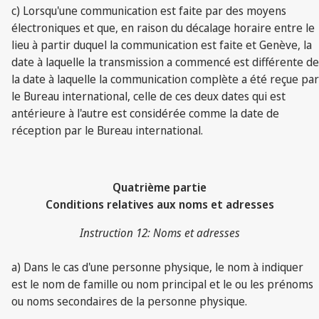
c) Lorsqu'une communication est faite par des moyens
électroniques et que, en raison du décalage horaire entre le
lieu à partir duquel la communication est faite et Genève, la
date à laquelle la transmission a commencé est différente de
la date à laquelle la communication complète a été reçue par
le Bureau international, celle de ces deux dates qui est
antérieure à l'autre est considérée comme la date de
réception par le Bureau international.
Quatrième partie
Conditions relatives aux noms et adresses
Instruction 12: Noms et adresses
a) Dans le cas d'une personne physique, le nom à indiquer
est le nom de famille ou nom principal et le ou les prénoms
ou noms secondaires de la personne physique.