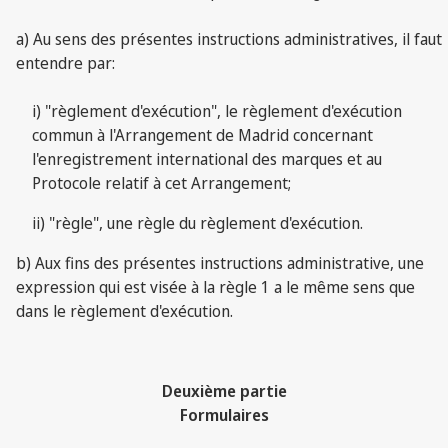
a) Au sens des présentes instructions administratives, il faut
entendre par:
i) "règlement d'exécution", le règlement d'exécution
commun à l'Arrangement de Madrid concernant
l'enregistrement international des marques et au
Protocole relatif à cet Arrangement;
ii) "règle", une règle du règlement d'exécution.
b) Aux fins des présentes instructions administrative, une
expression qui est visée à la règle 1 a le même sens que
dans le règlement d'exécution.
Deuxième partie
Formulaires