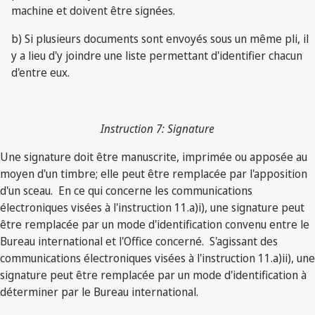
machine et doivent être signées.
b) Si plusieurs documents sont envoyés sous un même pli, il
y a lieu d'y joindre une liste permettant d'identifier chacun
d'entre eux.
Instruction 7: Signature
Une signature doit être manuscrite, imprimée ou apposée au
moyen d'un timbre; elle peut être remplacée par l'apposition
d'un sceau. En ce qui concerne les communications
électroniques visées à l'instruction 11.a)i), une signature peut
être remplacée par un mode d'identification convenu entre le
Bureau international et l'Office concerné. S'agissant des
communications électroniques visées à l'instruction 11.a)ii), une
signature peut être remplacée par un mode d'identification à
déterminer par le Bureau international.