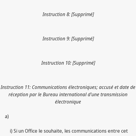
Instruction 8: [Supprimé]
Instruction 9: [Supprimé]
Instruction 10: [Supprimé]
Instruction 11: Communications électroniques; accusé et date de
réception par le Bureau international d'une transmission
électronique
a)
i) Si un Office le souhaite, les communications entre cet