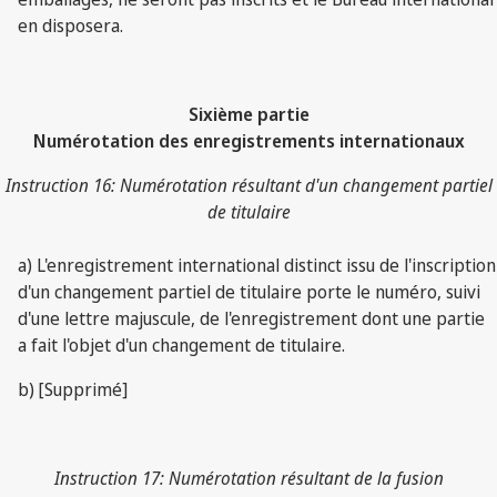
en disposera.
Sixième partie
Numérotation des enregistrements internationaux
Instruction 16: Numérotation résultant d'un changement partiel
de titulaire
a) L'enregistrement international distinct issu de l'inscription
d'un changement partiel de titulaire porte le numéro, suivi
d'une lettre majuscule, de l'enregistrement dont une partie
a fait l'objet d'un changement de titulaire.
b) [Supprimé]
Instruction 17: Numérotation résultant de la fusion