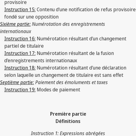
provisoire
Instruction 15:
Contenu d'une notification de refus provisoire
fondé sur une opposition
Sixième partie:
Numérotation des enregistrements
internationaux
Instruction 16:
Numérotation résultant d'un changement
partiel de titulaire
Instruction 17:
Numérotation résultant de la fusion
d'enregistrements internationaux
Instruction 18:
Numérotation résultant d'une déclaration
selon laquelle un changement de titulaire est sans effet
Septième partie:
Paiement des émoluments et taxes
Instruction 19:
Modes de paiement
Première partie
Définitions
Instruction 1: Expressions abrégées