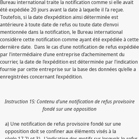
Bureau international traite la notification comme si elle avait
été expédiée 20 jours avant la date à laquelle il l'a reçue.
Toutefois, si la date d'expédition ainsi déterminée est
antérieure à toute date de refus ou toute date d'envoi
mentionnée dans la notification, le Bureau international
considère cette notification comme ayant été expédiée à cette
dernière date. Dans le cas d'une notification de refus expédiée
par l'intermédiaire d'une entreprise d'acheminement du
courrier, la date de l'expédition est déterminée par l'indication
fournie par cette entreprise sur la base des données qu'elle a
enregistrées concernant l'expédition.
Instruction 15: Contenu d'une notification de refus provisoire
fondé sur une opposition
a) Une notification de refus provisoire fondé sur une
opposition doit se confiner aux éléments visés à la
règle 17.2) et 3). L'indication des motifs sur lesquels le refus