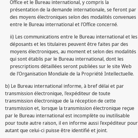
Office et le Bureau international, y compris la
présentation de la demande internationale, se feront par
des moyens électroniques selon des modalités convenues
entre le Bureau international et l'Office concerné.
ii) Les communications entre le Bureau international et les
déposants et les titulaires peuvent être faites par des
moyens électroniques, au moment et selon des modalités
qui sont établis par le Bureau international, dont les
prescriptions détaillées seront publiées sur le site Web
de l'Organisation Mondiale de la Propriété Intellectuelle.
b) Le Bureau international informe, à bref délai et par
transmission électronique, l'expéditeur de toute
transmission électronique de la réception de cette
transmission et, lorsque la transmission électronique reçue
par le Bureau international est incomplète ou inutilisable
pour toute autre raison, il en informe aussi l'expéditeur pour
autant que celui-ci puisse être identifié et joint.