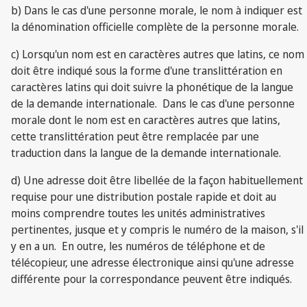
b) Dans le cas d'une personne morale, le nom à indiquer est
la dénomination officielle complète de la personne morale.
c) Lorsqu'un nom est en caractères autres que latins, ce nom
doit être indiqué sous la forme d'une translittération en
caractères latins qui doit suivre la phonétique de la langue
de la demande internationale. Dans le cas d'une personne
morale dont le nom est en caractères autres que latins,
cette translittération peut être remplacée par une
traduction dans la langue de la demande internationale.
d) Une adresse doit être libellée de la façon habituellement
requise pour une distribution postale rapide et doit au
moins comprendre toutes les unités administratives
pertinentes, jusque et y compris le numéro de la maison, s'il
y en a un. En outre, les numéros de téléphone et de
télécopieur, une adresse électronique ainsi qu'une adresse
différente pour la correspondance peuvent être indiqués.