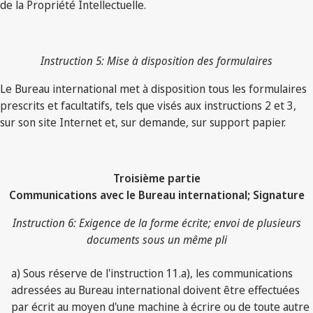
de la Propriété Intellectuelle.
Instruction 5: Mise à disposition des formulaires
Le Bureau international met à disposition tous les formulaires
prescrits et facultatifs, tels que visés aux instructions 2 et 3,
sur son site Internet et, sur demande, sur support papier.
Troisième partie
Communications avec le Bureau international; Signature
Instruction 6: Exigence de la forme écrite; envoi de plusieurs
documents sous un même pli
a) Sous réserve de l'instruction 11.a), les communications
adressées au Bureau international doivent être effectuées
par écrit au moyen d'une machine à écrire ou de toute autre