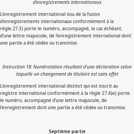
d'enregistrements internationaux
L'enregistrement international issu de la fusion
d'enregistrements internationaux conformément à la
règle 27.3) porte le numéro, accompagné, le cas échéant,
d'une lettre majuscule, de l'enregistrement international dont
une partie a été cédée ou transmise.
Instruction 18: Numérotation résultant d'une déclaration selon
laquelle un changement de titulaire est sans effet
L'enregistrement international distinct qui est inscrit au
registre international conformément à la règle 27.4)e) porte
le numéro, accompagné d'une lettre majuscule, de
l'enregistrement dont une partie a été cédée ou transmise.
Septième partie