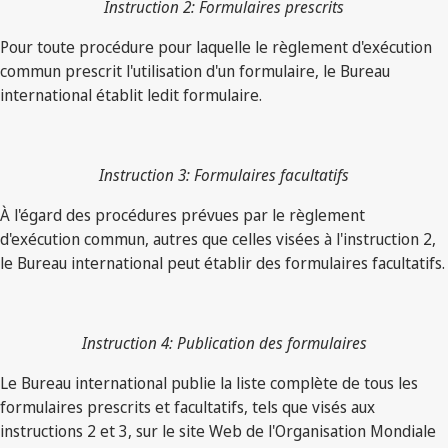
Instruction 2: Formulaires prescrits
Pour toute procédure pour laquelle le règlement d'exécution
commun prescrit l'utilisation d'un formulaire, le Bureau
international établit ledit formulaire.
Instruction 3: Formulaires facultatifs
À l'égard des procédures prévues par le règlement
d'exécution commun, autres que celles visées à l'instruction 2,
le Bureau international peut établir des formulaires facultatifs.
Instruction 4: Publication des formulaires
Le Bureau international publie la liste complète de tous les
formulaires prescrits et facultatifs, tels que visés aux
instructions 2 et 3, sur le site Web de l'Organisation Mondiale