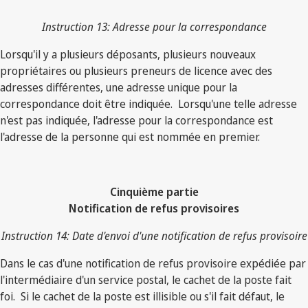
Instruction 13: Adresse pour la correspondance
Lorsqu'il y a plusieurs déposants, plusieurs nouveaux
propriétaires ou plusieurs preneurs de licence avec des
adresses différentes, une adresse unique pour la
correspondance doit être indiquée. Lorsqu'une telle adresse
n'est pas indiquée, l'adresse pour la correspondance est
l'adresse de la personne qui est nommée en premier.
Cinquième partie
Notification de refus provisoires
Instruction 14: Date d'envoi d'une notification de refus provisoire
Dans le cas d'une notification de refus provisoire expédiée par
l'intermédiaire d'un service postal, le cachet de la poste fait
foi. Si le cachet de la poste est illisible ou s'il fait défaut, le