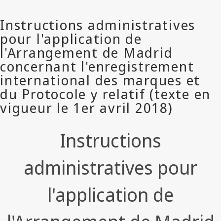
Instructions
administratives pour
l'application de