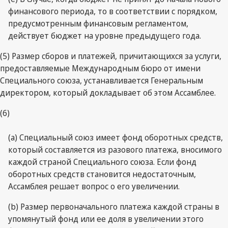
финансового периода, то в соответствии с порядком,
предусмотренным финансовым регламентом,
действует бюджет на уровне предыдущего года.
(5) Размер сборов и платежей, причитающихся за услуги,
предоставляемые Международным бюро от имени
Специального союза, устанавливается Генеральным
директором, который докладывает об этом Ассамблее.
(6)
(а) Специальный союз имеет фонд оборотных средств,
который составляется из разового платежа, вносимого
каждой страной Специального союза. Если фонд
оборотных средств становится недостаточным,
Ассамблея решает вопрос о его увеличении.
(b) Размер первоначального платежа каждой страны в
упомянутый фонд или ее доля в увеличении этого