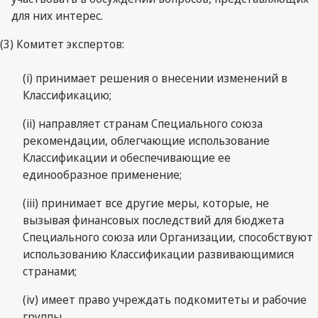
для них интерес.
(3) Комитет экспертов:
(i) принимает решения о внесении изменений в
Классификацию;
(ii) направляет странам Специального союза
рекомендации, облегчающие использование
Классификации и обеспечивающие ее
единообразное применение;
(iii) принимает все другие меры, которые, не
вызывая финансовых последствий для бюджета
Специального союза или Организации, способствуют
использованию Классификации развивающимися
странами;
(iv) имеет право учреждать подкомитеты и рабочие
группы.