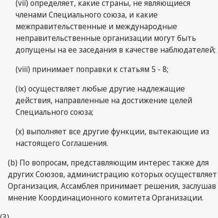
(vii) определяет, какие страны, не являющиеся
членами Специального союза, и какие
межправительственные и международные
неправительственные организации могут быть
допущены на ее заседания в качестве наблюдателей;
(viii) принимает поправки к статьям 5 - 8;
(ix) осуществляет любые другие надлежащие
действия, направленные на достижение целей
Специального союза;
(x) выполняет все другие функции, вытекающие из
настоящего Соглашения.
(b) По вопросам, представляющим интерес также для
других Союзов, администрацию которых осуществляет
Организация, Ассамблея принимает решения, заслушав
мнение Координационного комитета Организации.
(3)