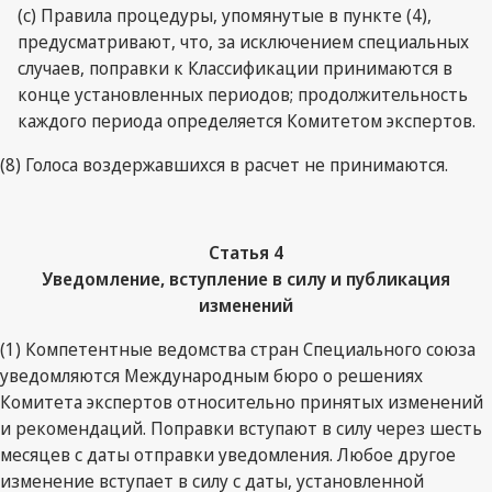
(c) Правила процедуры, упомянутые в пункте (4),
предусматривают, что, за исключением специальных
случаев, поправки к Классификации принимаются в
конце установленных периодов; продолжительность
каждого периода определяется Комитетом экспертов.
(8) Голоса воздержавшихся в расчет не принимаются.
Статья 4
Уведомление, вступление в силу и публикация
изменений
(1) Компетентные ведомства стран Специального союза
уведомляются Международным бюро о решениях
Комитета экспертов относительно принятых изменений
и рекомендаций. Поправки вступают в силу через шесть
месяцев с даты отправки уведомления. Любое другое
изменение вступает в силу с даты, установленной