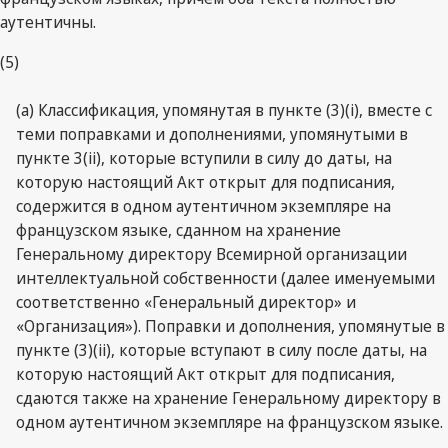
аутентичны.
(5)
(a) Классификация, упомянутая в пункте (3)(i), вместе с
теми поправками и дополнениями, упомянутыми в
пункте 3(ii), которые вступили в силу до даты, на
которую настоящий Акт открыт для подписания,
содержится в одном аутентичном экземпляре на
французском языке, сданном на хранение
Генеральному директору Всемирной организации
интеллектуальной собственности (далее именуемыми
соответственно «Генеральный директор» и
«Организация»). Поправки и дополнения, упомянутые в
пункте (3)(ii), которые вступают в силу после даты, на
которую настоящий Акт открыт для подписания,
сдаются также на хранение Генеральному директору в
одном аутентичном экземпляре на французском языке.