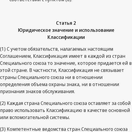
Статья 2
Юридическое значение и использование
Классификации
(1) С учетом обязательств, налагаемых настоящим
Соглашением, Классификация имеет в каждой из стран
Специального союза то значение, которое придается ей в
этой стране. В частности, Классификация не связывает
страны Специального союза ни в отношении
определения объема охраны знака, ни в отношении
признания знаков обслуживания.
(2) Каждая страна Специального союза оставляет за собой
право использовать Классификацию в качестве основной
или вспомогательной системы.
(3) Компетентные ведомства стран Специального союза