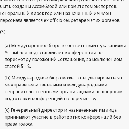
быть созданы Ассамблеей или Комитетом экспертов.
Генеральный директор или назначенный им член
персонала является ex officio секретарем этих органов.
(3)
(a) Международное бюро в соответствии с указаниями
Ассамблеи подготавливает конференции по
пересмотру положений Соглашения, за исключением
статей 5 - 8.
(b) Международное бюро может консультироваться с
межправительственными и международными
неправительственными организациями по вопросам
подготовки конференций по пересмотру.
(c) Генеральный директор и назначенные им лица
принимают участие в работе этих конференций без
права голоса.