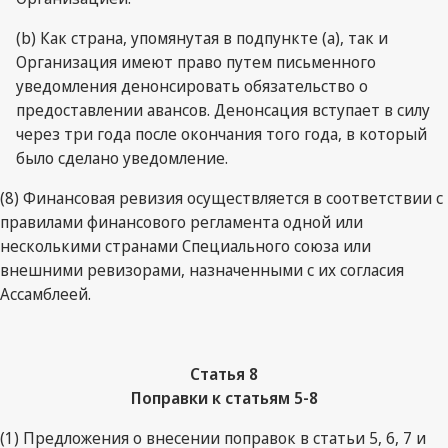
(b) Как страна, упомянутая в подпункте (а), так и
Организация имеют право путем письменного
уведомления денонсировать обязательство о
предоставлении авансов. Денонсация вступает в силу
через три года после окончания того года, в который
было сделано уведомление.
(8) Финансовая ревизия осуществляется в соответствии с
правилами финансового регламента одной или
несколькими странами Специального союза или
внешними ревизорами, назначенными с их согласия
Ассамблеей.
Статья 8
Поправки к статьям 5-8
(1) Предложения о внесении поправок в статьи 5, 6, 7 и