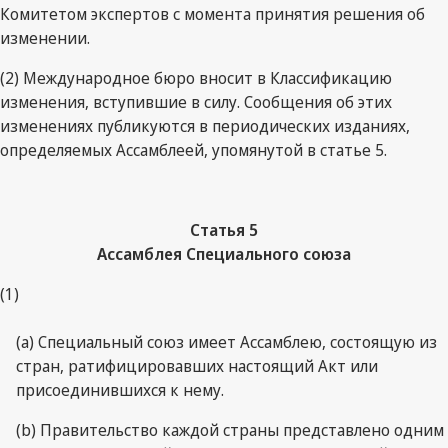
Комитетом экспертов с момента принятия решения об
изменении.
(2) Международное бюро вносит в Классификацию
изменения, вступившие в силу. Сообщения об этих
изменениях публикуются в периодических изданиях,
определяемых Ассамблеей, упомянутой в статье 5.
Статья 5
Ассамблея Специального союза
(1)
(a) Специальный союз имеет Ассамблею, состоящую из
стран, ратифицировавших настоящий Акт или
присоединившихся к нему.
(b) Правительство каждой страны представлено одним