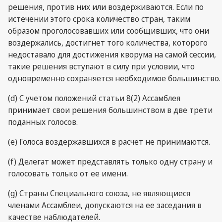
решения, против них или воздерживаются. Если по
истечении этого срока количество стран, таким
образом проголосовавших или сообщивших, что они
воздержались, достигнет того количества, которого
недоставало для достижения кворума на самой сессии,
такие решения вступают в силу при условии, что
одновременно сохраняется необходимое большинство.
(d) С учетом положений статьи 8(2) Ассамблея
принимает свои решения большинством в две трети
поданных голосов.
(e) Голоса воздержавшихся в расчет не принимаются.
(f) Делегат может представлять только одну страну и
голосовать только от ее имени.
(g) Страны Специального союза, не являющиеся
членами Ассамблеи, допускаются на ее заседания в
качестве наблюдателей.