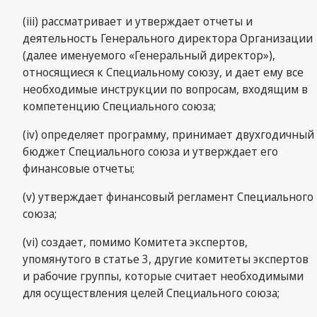
(iii) рассматривает и утверждает отчеты и
деятельность Генерального директора Организации
(далее именуемого «Генеральный директор»),
относящиеся к Специальному союзу, и дает ему все
необходимые инструкции по вопросам, входящим в
компетенцию Специального союза;
(iv) определяет программу, принимает двухгодичный
бюджет Специального союза и утверждает его
финансовые отчеты;
(v) утверждает финансовый регламент Специального
союза;
(vi) создает, помимо Комитета экспертов,
упомянутого в статье 3, другие комитеты экспертов
и рабочие группы, которые считает необходимыми
для осуществления целей Специального союза;