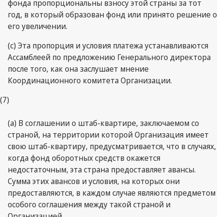
фонда пропорциональны взносу этой страны за тот
год, в который образован фонд или принято решение о
его увеличении.
(с) Эта пропорция и условия платежа устанавливаются
Ассамблеей по предложению Генерального директора
после того, как она заслушает мнение
Координационного комитета Организации.
(7)
(а) В соглашении о штаб-квартире, заключаемом со
страной, на территории которой Организация имеет
свою штаб-квартиру, предусматривается, что в случаях,
когда фонд оборотных средств окажется
недостаточным, эта страна предоставляет авансы.
Сумма этих авансов и условия, на которых они
предоставляются, в каждом случае являются предметом
особого соглашения между такой страной и
Организацией.