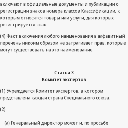
включают в официальные документы и публикации о
регистрации знаков номера классов Классификации, к
которым относятся товары или услуги, для которых
регистрируется знак.
(4) Факт включения любого наименования в алфавитный
перечень никоим образом не затрагивает прав, которые
могут существовать на это наименование.
Статья 3
Комитет экспертов
(1) Учреждается Комитет экспертов, в котором
представлена каждая страна Специального союза.
(2)
(a) Генеральный директор может и, по просьбе