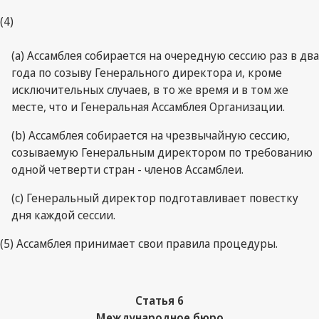
(4)
(a) Ассамблея собирается на очередную сессию раз в два
года по созыву Генерального директора и, кроме
исключительных случаев, в то же время и в том же
месте, что и Генеральная Ассамблея Организации.
(b) Ассамблея собирается на чрезвычайную сессию,
созываемую Генеральным директором по требованию
одной четверти стран - членов Ассамблеи.
(c) Генеральный директор подготавливает повестку
дня каждой сессии.
(5) Ассамблея принимает свои правила процедуры.
Статья 6
Международное бюро