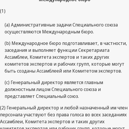
(1)
(a) Административные задачи Специального союза
осуществляются Международным бюро.
(b) Международное бюро подготавливает, в частности,
заседания и выполняет функции Секретариата
Ассамблеи, Комитета экспертов и таких других
комитетов экспертов и рабочих групп, которые могут
быть созданы Ассамблеей или Комитетом экспертов.
(c) Генеральный директор является главным
должностным лицом Специального союза и
представляет Специальный союз.
(2) Генеральный директор и любой назначенный им член
персонала участвуют без права голоса во всех заседаниях
Ассамблеи, Комитета экспертов и таких других
комитетов экспертов или рабочих групп, которые могут