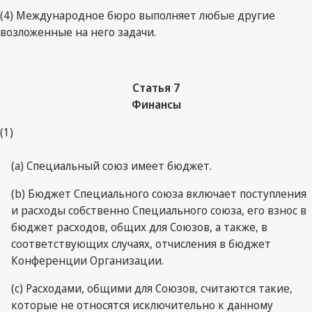
(4) Международное бюро выполняет любые другие
возложенные на него задачи.
Статья 7
Финансы
(1)
(a) Специальный союз имеет бюджет.
(b) Бюджет Специального союза включает поступления
и расходы собственно Специального союза, его взнос в
бюджет расходов, общих для Союзов, а также, в
соответствующих случаях, отчисления в бюджет
Конференции Организации.
(c) Расходами, общими для Союзов, считаются такие,
которые не относятся исключительно к данному