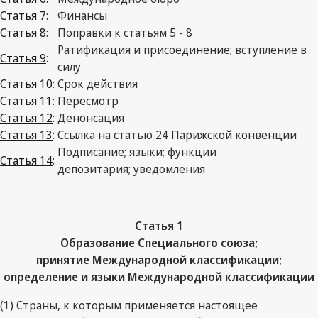
Статья 7
:
Финансы
Статья 8
:
Поправки к статьям 5 - 8
Ратификация и присоединение; вступление в
Статья 9
:
силу
Статья 10
:
Срок действия
Статья 11
:
Пересмотр
Статья 12
:
Денонсация
Статья 13
:
Ссылка на статью 24 Парижской конвенции
Подписание; языки; функции
Статья 14
:
депозитария; уведомления
Статья 1
Образование Специального союза;
принятие Международной классификации;
определение и языки Международной классификации
(1) Страны, к которым применяется настоящее