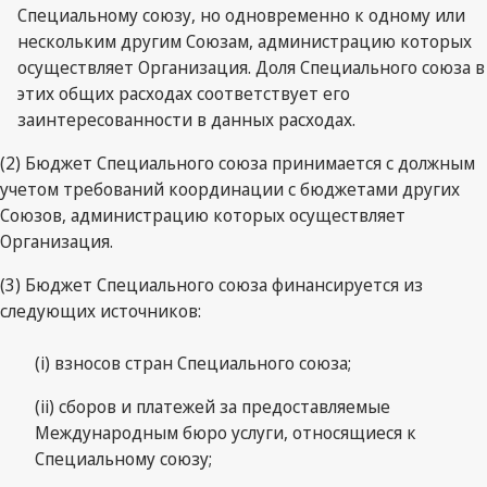
Специальному союзу, но одновременно к одному или
нескольким другим Союзам, администрацию которых
осуществляет Организация. Доля Специального союза в
этих общих расходах соответствует его
заинтересованности в данных расходах.
(2) Бюджет Специального союза принимается с должным
учетом требований координации с бюджетами других
Союзов, администрацию которых осуществляет
Организация.
(3) Бюджет Специального союза финансируется из
следующих источников:
(i) взносов стран Специального союза;
(ii) сборов и платежей за предоставляемые
Международным бюро услуги, относящиеся к
Специальному союзу;