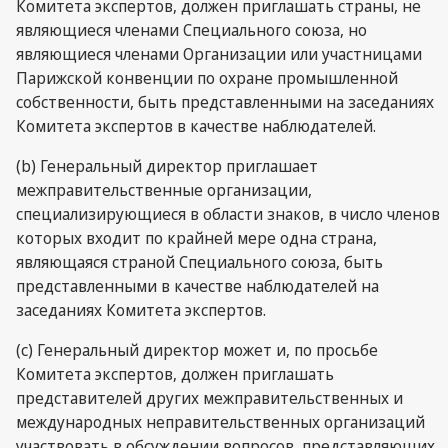
Комитета экспертов, должен приглашать страны, не
являющиеся членами Специального союза, но
являющиеся членами Организации или участницами
Парижской конвенции по охране промышленной
собственности, быть представленными на заседаниях
Комитета экспертов в качестве наблюдателей.
(b) Генеральный директор приглашает
межправительственные организации,
специализирующиеся в области знаков, в число членов
которых входит по крайней мере одна страна,
являющаяся страной Специального союза, быть
представленными в качестве наблюдателей на
заседаниях Комитета экспертов.
(c) Генеральный директор может и, по просьбе
Комитета экспертов, должен приглашать
представителей других межправительственных и
международных неправительственных организаций
участвовать в обсуждении вопросов, представляющих