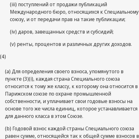
(iii) поступлений от продажи публикаций
Международного бюро, относящихся к Специальному
союзу, и от передачи прав на такие публикации;
(iv) даров, завещанных средств и субсидий;
(v) ренты, процентов и различных других доходов.
(4)
(а) Для определения своего взноса, упомянутого в
пункте (3)(i), каждая страна Специального союза
относится к тому же классу, к которому она относится в
Парижском союзе по охране промышленной
собственности, и уплачивает свои годовые взносы на
основе того же числа единиц, которое устанавливается
для данного класса в этом Союзе.
(b) Годовой взнос каждой страны Специального союза
равен сумме, относящейся так к общей сумме взносов в