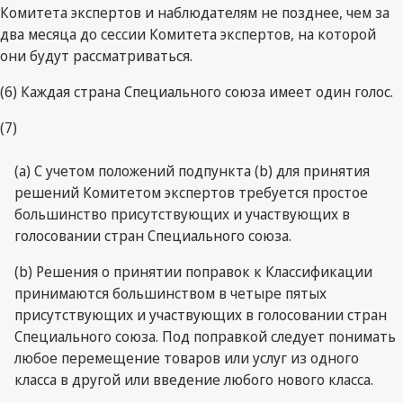
Комитета экспертов и наблюдателям не позднее, чем за
два месяца до сессии Комитета экспертов, на которой
они будут рассматриваться.
(6) Каждая страна Специального союза имеет один голос.
(7)
(a) С учетом положений подпункта (b) для принятия
решений Комитетом экспертов требуется простое
большинство присутствующих и участвующих в
голосовании стран Специального союза.
(b) Решения о принятии поправок к Классификации
принимаются большинством в четыре пятых
присутствующих и участвующих в голосовании стран
Специального союза. Под поправкой следует понимать
любое перемещение товаров или услуг из одного
класса в другой или введение любого нового класса.