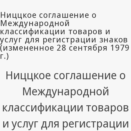
Ниццкое cоглашение о
Международной
классификации товаров
и услуг для регистрации