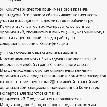
(4) Комитет экспертов принимает свои правила
процедуры. Эти правила обеспечивают возможность
участия в заседаниях подкомитетов и рабочих групп
Комитета экспертов тех межправительственных
организаций, упомянутых в пункте (2)(b), которые могут
внести существенный вклад в работу по
совершенствованию Классификации.
(5) Предложения о внесении изменений в
Классификацию могут быть сделаны компетентным
ведомством любой страны Специального союза,
Международным бюро, межправительственными
организациями, представленными в Комитете экспертов
в соответствии с пунктом (2)(b), и любой страной или
организацией, специально приглашенной Комитетом
экспертов для подготовки таких
предложений. Предложения направляются в
Международное бюро, которое передает их членам