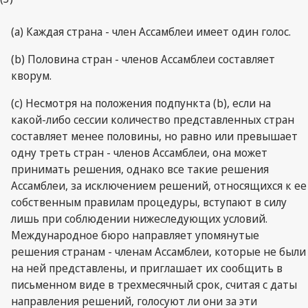
(a) Каждая страна - член Ассамблеи имеет один голос.
(b) Половина стран - членов Ассамблеи составляет
кворум.
(c) Несмотря на положения подпункта (b), если на
какой-либо сессии количество представленных стран
составляет менее половины, но равно или превышает
одну треть стран - членов Ассамблеи, она может
принимать решения, однако все такие решения
Ассамблеи, за исключением решений, относящихся к ее
собственным правилам процедуры, вступают в силу
лишь при соблюдении нижеследующих условий.
Международное бюро направляет упомянутые
решения странам - членам Ассамблеи, которые не были
на ней представлены, и приглашает их сообщить в
письменном виде в трехмесячный срок, считая с даты
направления решений, голосуют ли они за эти