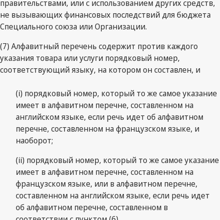
правительствами, или с использованием других средств,
не вызывающих финансовых последствий для бюджета
Специального союза или Организации.
(7) Алфавитный перечень содержит против каждого
указания товара или услуги порядковый номер,
соответствующий языку, на котором он составлен, и
(i) порядковый номер, который то же самое указание
имеет в алфавитном перечне, составленном на
английском языке, если речь идет об алфавитном
перечне, составленном на французском языке, и
наоборот;
(ii) порядковый номер, который то же самое указание
имеет в алфавитном перечне, составленном на
французском языке, или в алфавитном перечне,
составленном на английском языке, если речь идет
об алфавитном перечне, составленном в
соответствии с пунктом (6).