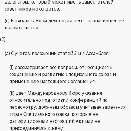
делегатом, который может иметь заместителей,
советников и экспертов.
(c) Расходы каждой делегации несет назначившее ее
правительство.
(2)
(a) С учетом положений статей 3 и 4 Ассамблея:
(i) рассматривает все вопросы, относящиеся к
сохранению и развитию Специального союза и
применению настоящего Соглашения;
(ii) дает Международному бюро указания
относительно подготовки конференций по
пересмотру, должным образом учитывая замечания
стран Специального союза, которые не
ратифицировали настоящий Акт или не
присоединились к нему;