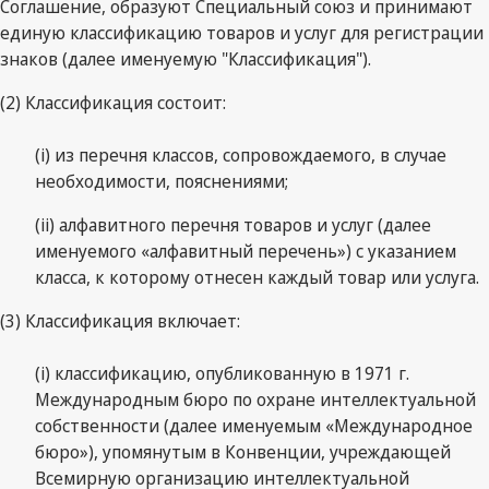
Соглашение, образуют Специальный союз и принимают
единую классификацию товаров и услуг для регистрации
знаков (далее именуемую "Классификация").
(2) Классификация состоит:
(i) из перечня классов, сопровождаемого, в случае
необходимости, пояснениями;
(ii) алфавитного перечня товаров и услуг (далее
именуемого «алфавитный перечень») с указанием
класса, к которому отнесен каждый товар или услуга.
(3) Классификация включает:
(i) классификацию, опубликованную в 1971 г.
Международным бюро по охране интеллектуальной
собственности (далее именуемым «Международное
бюро»), упомянутым в Конвенции, учреждающей
Всемирную организацию интеллектуальной