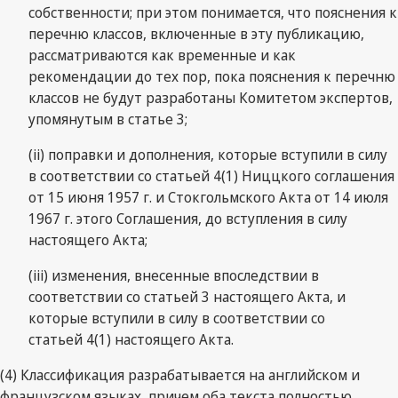
собственности; при этом понимается, что пояснения к
перечню классов, включенные в эту публикацию,
рассматриваются как временные и как
рекомендации до тех пор, пока пояснения к перечню
классов не будут разработаны Комитетом экспертов,
упомянутым в статье 3;
(ii) поправки и дополнения, которые вступили в силу
в соответствии со статьей 4(1) Ниццкого соглашения
от 15 июня 1957 г. и Стокгольмского Акта от 14 июля
1967 г. этого Соглашения, до вступления в силу
настоящего Акта;
(iii) изменения, внесенные впоследствии в
соответствии со статьей 3 настоящего Акта, и
которые вступили в силу в соответствии со
статьей 4(1) настоящего Акта.
(4) Классификация разрабатывается на английском и
французском языках, причем оба текста полностью