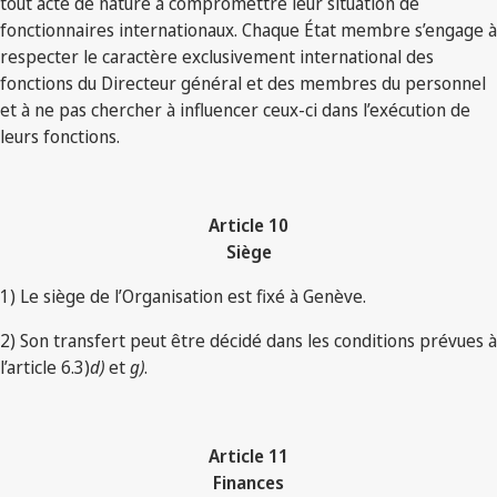
tout acte de nature à compromettre leur situation de
fonctionnaires internationaux. Chaque État membre s’engage à
respecter le caractère exclusivement international des
fonctions du Directeur général et des membres du personnel
et à ne pas chercher à influencer ceux-ci dans l’exécution de
leurs fonctions.
Article 10
Siège
1) Le siège de l’Organisation est fixé à Genève.
2) Son transfert peut être décidé dans les conditions prévues à
l’article 6.3)
d)
et
g)
.
Article 11
Finances