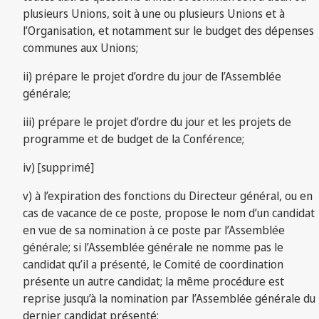
plusieurs Unions, soit à une ou plusieurs Unions et à
l’Organisation, et notamment sur le budget des dépenses
communes aux Unions;
ii) prépare le projet d’ordre du jour de l’Assemblée
générale;
iii) prépare le projet d’ordre du jour et les projets de
programme et de budget de la Conférence;
iv) [supprimé]
v) à l’expiration des fonctions du Directeur général, ou en
cas de vacance de ce poste, propose le nom d’un candidat
en vue de sa nomination à ce poste par l’Assemblée
générale; si l’Assemblée générale ne nomme pas le
candidat qu’il a présenté, le Comité de coordination
présente un autre candidat; la même procédure est
reprise jusqu’à la nomination par l’Assemblée générale du
dernier candidat présenté;