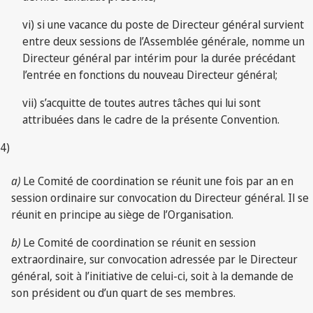
vi) si une vacance du poste de Directeur général survient
entre deux sessions de l’Assemblée générale, nomme un
Directeur général par intérim pour la durée précédant
l’entrée en fonctions du nouveau Directeur général;
vii) s’acquitte de toutes autres tâches qui lui sont
attribuées dans le cadre de la présente Convention.
4)
a)
Le Comité de coordination se réunit une fois par an en
session ordinaire sur convocation du Directeur général. Il se
réunit en principe au siège de l’Organisation.
b)
Le Comité de coordination se réunit en session
extraordinaire, sur convocation adressée par le Directeur
général, soit à l’initiative de celui-ci, soit à la demande de
son président ou d’un quart de ses membres.