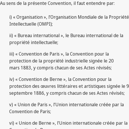
Au sens de la présente Convention, il faut entendre par:
i) « Organisation », l’Organisation Mondiale de la Propriété
Intellectuelle (OMPI);
ii) « Bureau international », le Bureau international de la
propriété intellectuelle;
iii) « Convention de Paris », la Convention pour la
protection de la propriété industrielle signée le 20
mars 1883, y compris chacun de ses Actes révisés;
iv) « Convention de Berne », la Convention pour la
protection des œuvres littéraires et artistiques signée le 9
septembre 1886, y compris chacun de ses Actes révisés;
v) « Union de Paris », l’Union internationale créée par la
Convention de Paris;
vi) « Union de Berne », l’Union internationale créée par la