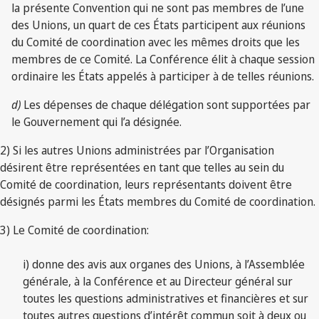
la présente Convention qui ne sont pas membres de l’une
des Unions, un quart de ces États participent aux réunions
du Comité de coordination avec les mêmes droits que les
membres de ce Comité. La Conférence élit à chaque session
ordinaire les États appelés à participer à de telles réunions.
d)
Les dépenses de chaque délégation sont supportées par
le Gouvernement qui l’a désignée.
2) Si les autres Unions administrées par l’Organisation
désirent être représentées en tant que telles au sein du
Comité de coordination, leurs représentants doivent être
désignés parmi les États membres du Comité de coordination.
3) Le Comité de coordination:
i) donne des avis aux organes des Unions, à l’Assemblée
générale, à la Conférence et au Directeur général sur
toutes les questions administratives et financières et sur
toutes autres questions d’intérêt commun soit à deux ou