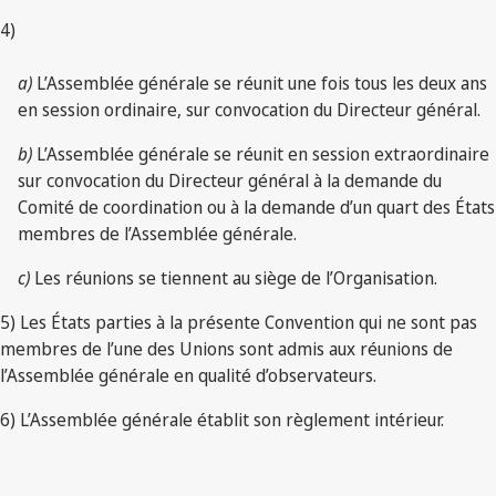
4)
a)
L’Assemblée générale se réunit une fois tous les deux ans
en session ordinaire, sur convocation du Directeur général.
b)
L’Assemblée générale se réunit en session extraordinaire
sur convocation du Directeur général à la demande du
Comité de coordination ou à la demande d’un quart des États
membres de l’Assemblée générale.
c)
Les réunions se tiennent au siège de l’Organisation.
5) Les États parties à la présente Convention qui ne sont pas
membres de l’une des Unions sont admis aux réunions de
l’Assemblée générale en qualité d’observateurs.
6) L’Assemblée générale établit son règlement intérieur.