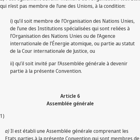
qui n’est pas membre de l’une des Unions, à la condition:
i) qu’il soit membre de l’Organisation des Nations Unies,
de l’une des Institutions spécialisées qui sont reliées à
l’Organisation des Nations Unies ou de l’Agence
internationale de l’Énergie atomique, ou partie au statut
de la Cour internationale de Justice, ou
ii) qu’il soit invité par l’Assemblée générale à devenir
partie à la présente Convention.
Article 6
Assemblée générale
1)
a)
Il est établi une Assemblée générale comprenant les
Etats parties à la présente Convention qui sont membres de