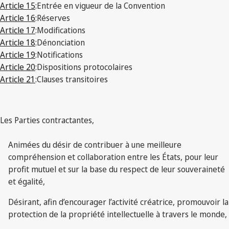
Article 15
:
Entrée en vigueur de la Convention
Article 16
:
Réserves
Article 17
:
Modifications
Article 18
:
Dénonciation
Article 19
:
Notifications
Article 20
:
Dispositions protocolaires
Article 21
:
Clauses transitoires
Les Parties contractantes,
Animées du désir de contribuer à une meilleure
compréhension et collaboration entre les États, pour leur
profit mutuel et sur la base du respect de leur souveraineté
et égalité,
Désirant, afin d’encourager l’activité créatrice, promouvoir la
protection de la propriété intellectuelle à travers le monde,