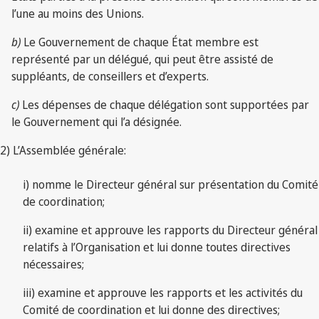
l’une au moins des Unions.
b)
Le Gouvernement de chaque État membre est
représenté par un délégué, qui peut être assisté de
suppléants, de conseillers et d’experts.
c)
Les dépenses de chaque délégation sont supportées par
le Gouvernement qui l’a désignée.
2) L’Assemblée générale:
i) nomme le Directeur général sur présentation du Comité
de coordination;
ii) examine et approuve les rapports du Directeur général
relatifs à l’Organisation et lui donne toutes directives
nécessaires;
iii) examine et approuve les rapports et les activités du
Comité de coordination et lui donne des directives;