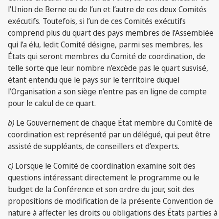
l’Union de Berne ou de l’un et l’autre de ces deux Comités
exécutifs. Toutefois, si l’un de ces Comités exécutifs
comprend plus du quart des pays membres de l’Assemblée
qui l’a élu, ledit Comité désigne, parmi ses membres, les
États qui seront membres du Comité de coordination, de
telle sorte que leur nombre n’excède pas le quart susvisé,
étant entendu que le pays sur le territoire duquel
l’Organisation a son siège n’entre pas en ligne de compte
pour le calcul de ce quart.
b)
Le Gouvernement de chaque État membre du Comité de
coordination est représenté par un délégué, qui peut être
assisté de suppléants, de conseillers et d’experts.
c)
Lorsque le Comité de coordination examine soit des
questions intéressant directement le programme ou le
budget de la Conférence et son ordre du jour, soit des
propositions de modification de la présente Convention de
nature à affecter les droits ou obligations des États parties à