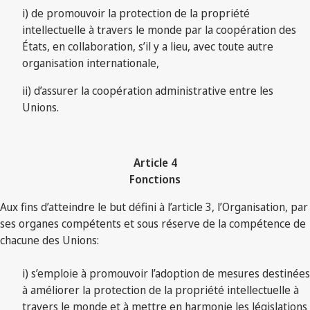
i) de promouvoir la protection de la propriété
intellectuelle à travers le monde par la coopération des
États, en collaboration, s’il y a lieu, avec toute autre
organisation internationale,
ii) d’assurer la coopération administrative entre les
Unions.
Article 4
Fonctions
Aux fins d’atteindre le but défini à l’article 3, l’Organisation, par
ses organes compétents et sous réserve de la compétence de
chacune des Unions:
i) s’emploie à promouvoir l’adoption de mesures destinées
à améliorer la protection de la propriété intellectuelle à
travers le monde et à mettre en harmonie les législations