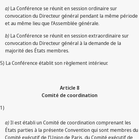
a)
La Conférence se réunit en session ordinaire sur
convocation du Directeur général pendant la même période
et au même lieu que l’Assemblée générale.
b)
La Conférence se réunit en session extraordinaire sur
convocation du Directeur général à la demande de la
majorité des États membres.
5) La Conférence établit son règlement intérieur.
Article 8
Comité de coordination
1)
a)
Il est établi un Comité de coordination comprenant les
États parties à la présente Convention qui sont membres du
Comité exécutif de l’Union de Paris, du Comité exécutif de