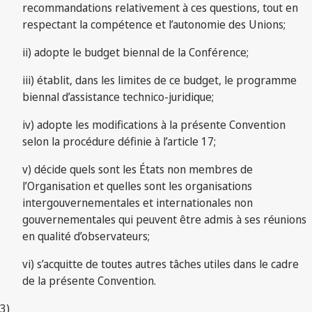
recommandations relativement à ces questions, tout en
respectant la compétence et l’autonomie des Unions;
ii) adopte le budget biennal de la Conférence;
iii) établit, dans les limites de ce budget, le programme
biennal d’assistance technico-juridique;
iv) adopte les modifications à la présente Convention
selon la procédure définie à l’article 17;
v) décide quels sont les États non membres de
l’Organisation et quelles sont les organisations
intergouvernementales et internationales non
gouvernementales qui peuvent être admis à ses réunions
en qualité d’observateurs;
vi) s’acquitte de toutes autres tâches utiles dans le cadre
de la présente Convention.
3)