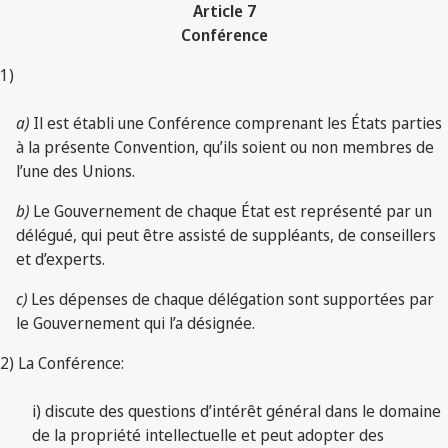
Article 7
Conférence
1)
a)
Il est établi une Conférence comprenant les États parties
à la présente Convention, qu’ils soient ou non membres de
l’une des Unions.
b)
Le Gouvernement de chaque État est représenté par un
délégué, qui peut être assisté de suppléants, de conseillers
et d’experts.
c)
Les dépenses de chaque délégation sont supportées par
le Gouvernement qui l’a désignée.
2) La Conférence:
i) discute des questions d’intérêt général dans le domaine
de la propriété intellectuelle et peut adopter des