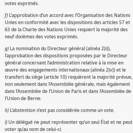
votes exprimés.
f)
L’approbation d’un accord avec l’Organisation des Nations
Unies en conformité avec les dispositions des articles 57 et
63 de la Charte des Nations Unies requiert la majorité des
neuf dixièmes des votes exprimés.
g)
La nomination du Directeur général (alinéa 2)i)),
l’approbation des dispositions proposées par le Directeur
général concernant l’administration relative à la mise en
œuvre des engagements internationaux (alinéa 2)v)) et le
transfert du siège (article 10) requièrent la majorité prévue,
non seulement dans l’Assemblée générale, mais également
dans l’Assemblée de l’Union de Paris et dans l’Assemblée de
l’Union de Berne.
h)
L’abstention n’est pas considérée comme un vote.
i)
Un délégué ne peut représenter qu’un seul État et ne peut
voter qu’au nom de celui-ci.