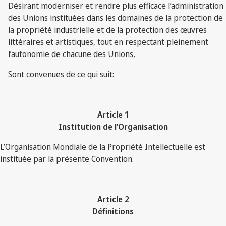
Désirant moderniser et rendre plus efficace l’administration
des Unions instituées dans les domaines de la protection de
la propriété industrielle et de la protection des œuvres
littéraires et artistiques, tout en respectant pleinement
l’autonomie de chacune des Unions,
Sont convenues de ce qui suit:
Article 1
Institution de l’Organisation
L’Organisation Mondiale de la Propriété Intellectuelle est
instituée par la présente Convention.
Article 2
Définitions