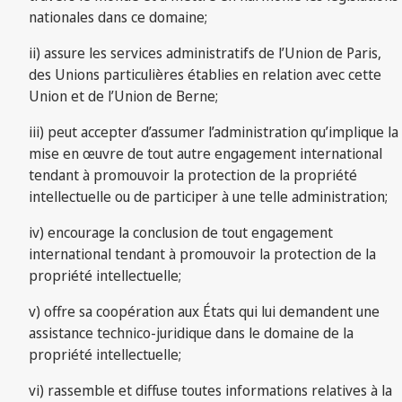
nationales dans ce domaine;
ii) assure les services administratifs de l’Union de Paris,
des Unions particulières établies en relation avec cette
Union et de l’Union de Berne;
iii) peut accepter d’assumer l’administration qu’implique la
mise en œuvre de tout autre engagement international
tendant à promouvoir la protection de la propriété
intellectuelle ou de participer à une telle administration;
iv) encourage la conclusion de tout engagement
international tendant à promouvoir la protection de la
propriété intellectuelle;
v) offre sa coopération aux États qui lui demandent une
assistance technico-juridique dans le domaine de la
propriété intellectuelle;
vi) rassemble et diffuse toutes informations relatives à la