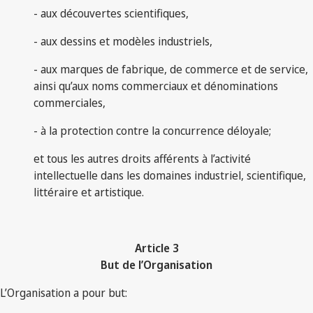
- aux découvertes scientifiques,
- aux dessins et modèles industriels,
- aux marques de fabrique, de commerce et de service,
ainsi qu’aux noms commerciaux et dénominations
commerciales,
- à la protection contre la concurrence déloyale;
et tous les autres droits afférents à l’activité
intellectuelle dans les domaines industriel, scientifique,
littéraire et artistique.
Article 3
But de l’Organisation
L’Organisation a pour but: