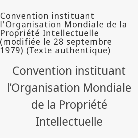
Convention instituant
l’Organisation Mondiale
de la Propriété
Intellectuelle