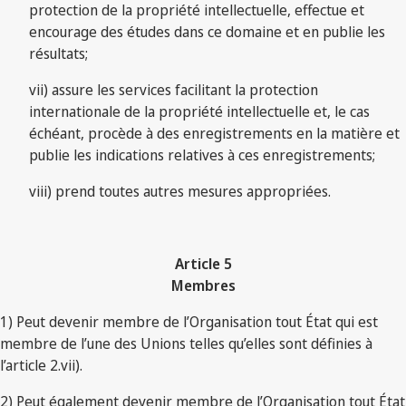
protection de la propriété intellectuelle, effectue et
encourage des études dans ce domaine et en publie les
résultats;
vii) assure les services facilitant la protection
internationale de la propriété intellectuelle et, le cas
échéant, procède à des enregistrements en la matière et
publie les indications relatives à ces enregistrements;
viii) prend toutes autres mesures appropriées.
Article 5
Membres
1) Peut devenir membre de l’Organisation tout État qui est
membre de l’une des Unions telles qu’elles sont définies à
l’article 2.vii).
2) Peut également devenir membre de l’Organisation tout État