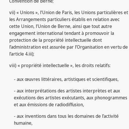
Convention de Berne;
vii) « Unions », l’Union de Paris, les Unions particulières et
les Arrangements particuliers établis en relation avec
cette Union, l’Union de Berne, ainsi que tout autre
engagement international tendant à promouvoir la
protection de la propriété intellectuelle dont
l’administration est assurée par l’Organisation en vertu de
l’article 4.iii);
viii) « propriété intellectuelle », les droits relatifs:
- aux œuvres littéraires, artistiques et scientifiques,
- aux interprétations des artistes interprètes et aux
exécutions des artistes exécutants, aux phonogrammes
et aux émissions de radiodiffusion,
- aux inventions dans tous les domaines de l’activité
humaine,