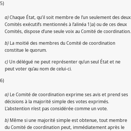
5)
a)
Chaque État, qu’il soit membre de l’un seulement des deux
Comités exécutifs mentionnés à l’alinéa 1)a) ou de ces deux
Comités, dispose d’une seule voix au Comité de coordination.
b)
La moitié des membres du Comité de coordination
constitue le quorum.
c)
Un délégué ne peut représenter qu’un seul État et ne
peut voter qu’au nom de celui-ci.
6)
a)
Le Comité de coordination exprime ses avis et prend ses
décisions à la majorité simple des votes exprimés.
L’abstention n’est pas considérée comme un vote.
b)
Même si une majorité simple est obtenue, tout membre
du Comité de coordination peut, immédiatement après le