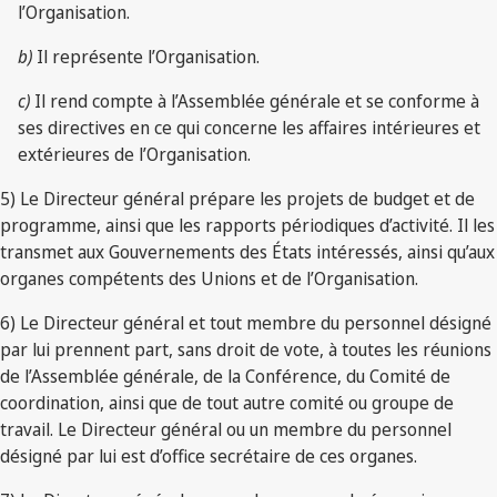
l’Organisation.
b)
Il représente l’Organisation.
c)
Il rend compte à l’Assemblée générale et se conforme à
ses directives en ce qui concerne les affaires intérieures et
extérieures de l’Organisation.
5) Le Directeur général prépare les projets de budget et de
programme, ainsi que les rapports périodiques d’activité. Il les
transmet aux Gouvernements des États intéressés, ainsi qu’aux
organes compétents des Unions et de l’Organisation.
6) Le Directeur général et tout membre du personnel désigné
par lui prennent part, sans droit de vote, à toutes les réunions
de l’Assemblée générale, de la Conférence, du Comité de
coordination, ainsi que de tout autre comité ou groupe de
travail. Le Directeur général ou un membre du personnel
désigné par lui est d’office secrétaire de ces organes.