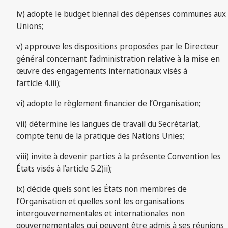
iv) adopte le budget biennal des dépenses communes aux
Unions;
v) approuve les dispositions proposées par le Directeur
général concernant l’administration relative à la mise en
œuvre des engagements internationaux visés à
l’article 4.iii);
vi) adopte le règlement financier de l’Organisation;
vii) détermine les langues de travail du Secrétariat,
compte tenu de la pratique des Nations Unies;
viii) invite à devenir parties à la présente Convention les
États visés à l’article 5.2)ii);
ix) décide quels sont les États non membres de
l’Organisation et quelles sont les organisations
intergouvernementales et internationales non
gouvernementales qui peuvent être admis à ses réunions