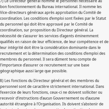
7) Le Directeur général nomme le personnel nécessaire au
bon fonctionnement du Bureau international. Il nomme les
Vice-directeurs généraux après approbation du Comité de
coordination. Les conditions d’emploi sont fixées par le Statut
du personnel qui doit être approuvé par le Comité de
coordination, sur proposition du Directeur général. La
nécessité de s’assurer les services d’agents éminemment
qualifiés en raison de leur efficience, de leur compétence et de
leur intégrité doit être la considération dominante dans le
recrutement et la détermination des conditions d’emploi des
membres du personnel. Il sera dûment tenu compte de
l’importance d’assurer ce recrutement sur une base
géographique aussi large que possible.
8) Les fonctions du Directeur général et des membres du
personnel sont de caractère strictement international. Dans
l’exercice de leurs fonctions, ceux-ci ne doivent solliciter ou
recevoir d’instructions d’aucun Gouvernement ou d’aucune
autorité étrangère à l’Organisation. Ils doivent s’abstenir de