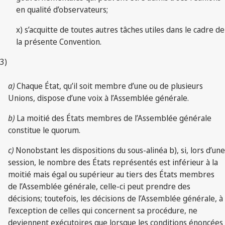
en qualité d’observateurs;
x) s’acquitte de toutes autres tâches utiles dans le cadre de
la présente Convention.
3)
a)
Chaque État, qu’il soit membre d’une ou de plusieurs
Unions, dispose d’une voix à l’Assemblée générale.
b)
La moitié des États membres de l’Assemblée générale
constitue le quorum.
c)
Nonobstant les dispositions du sous-alinéa b), si, lors d’une
session, le nombre des États représentés est inférieur à la
moitié mais égal ou supérieur au tiers des États membres
de l’Assemblée générale, celle-ci peut prendre des
décisions; toutefois, les décisions de l’Assemblée générale, à
l’exception de celles qui concernent sa procédure, ne
deviennent exécutoires que lorsque les conditions énoncées