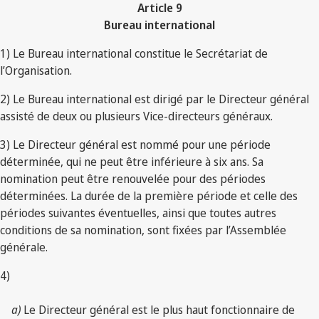
Article 9
Bureau international
1) Le Bureau international constitue le Secrétariat de
l’Organisation.
2) Le Bureau international est dirigé par le Directeur général
assisté de deux ou plusieurs Vice-directeurs généraux.
3) Le Directeur général est nommé pour une période
déterminée, qui ne peut être inférieure à six ans. Sa
nomination peut être renouvelée pour des périodes
déterminées. La durée de la première période et celle des
périodes suivantes éventuelles, ainsi que toutes autres
conditions de sa nomination, sont fixées par l’Assemblée
générale.
4)
a)
Le Directeur général est le plus haut fonctionnaire de