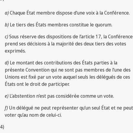
a)
Chaque État membre dispose d’une voix à la Conférence.
b)
Le tiers des États membres constitue le quorum.
c)
Sous réserve des dispositions de l’article 17, la Conférence
prend ses décisions à la majorité des deux tiers des votes
exprimés.
d)
Le montant des contributions des États parties à la
présente Convention qui ne sont pas membres de l’une des
Unions est fixé par un vote auquel seuls les délégués de ces
États ont le droit de participer.
e)
L’abstention n’est pas considérée comme un vote.
f)
Un délégué ne peut représenter qu’un seul État et ne peut
voter qu’au nom de celui-ci.
4)