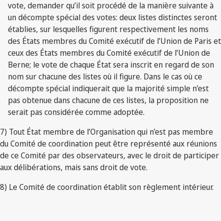
vote, demander qu’il soit procédé de la manière suivante à
un décompte spécial des votes: deux listes distinctes seront
établies, sur lesquelles figurent respectivement les noms
des États membres du Comité exécutif de l’Union de Paris et
ceux des États membres du Comité exécutif de l’Union de
Berne; le vote de chaque État sera inscrit en regard de son
nom sur chacune des listes où il figure. Dans le cas où ce
décompte spécial indiquerait que la majorité simple n’est
pas obtenue dans chacune de ces listes, la proposition ne
serait pas considérée comme adoptée.
7) Tout État membre de l’Organisation qui n’est pas membre
du Comité de coordination peut être représenté aux réunions
de ce Comité par des observateurs, avec le droit de participer
aux délibérations, mais sans droit de vote.
8) Le Comité de coordination établit son règlement intérieur.