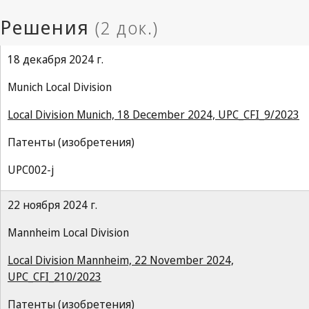
18 декабря 2024 г.
Munich Local Division
Local Division Munich, 18 December 2024, UPC_CFI_9/2023
Патенты (изобретения)
UPC002-j
22 ноября 2024 г.
Mannheim Local Division
Local Division Mannheim, 22 November 2024,
UPC_CFI_210/2023
Патенты (изобретения)