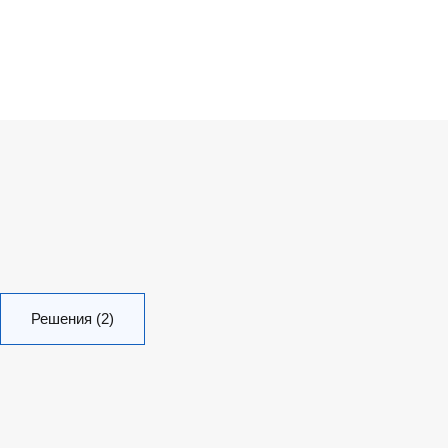
Решения (2)